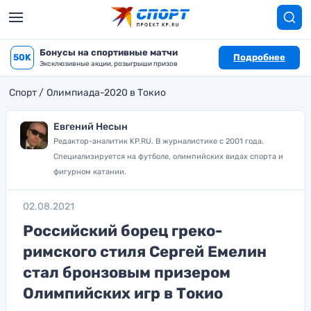
Бонусы на спортивные матчи
50K
Подробнее
Эксклюзивные акции, розыгрыши призов
Спорт
Олимпиада-2020 в Токио
Евгений Несын
Редактор-аналитик KP.RU. В журналистике с 2001 года.
Специализируется на футболе, олимпийских видах спорта и
фигурном катании.
02.08.2021
Российский борец греко-
римского стиля Сергей Емелин
стал бронзовым призером
Олимпийских игр в Токио