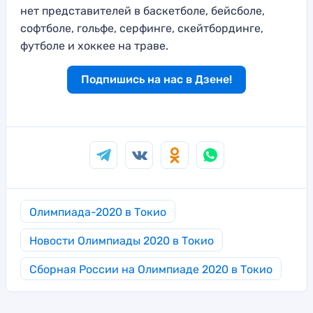
нет представителей в баскетболе, бейсболе,
софтболе, гольфе, серфинге, скейтбординге,
футболе и хоккее на траве.
Подпишись на нас в Дзене!
Олимпиада-2020 в Токио
Новости Олимпиады 2020 в Токио
Сборная России на Олимпиаде 2020 в Токио