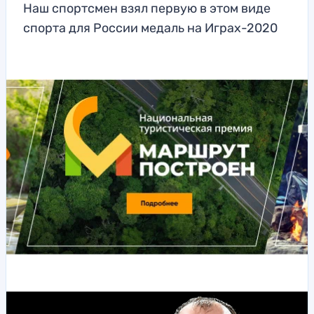
Наш спортсмен взял первую в этом виде
спорта для России медаль на Играх-2020