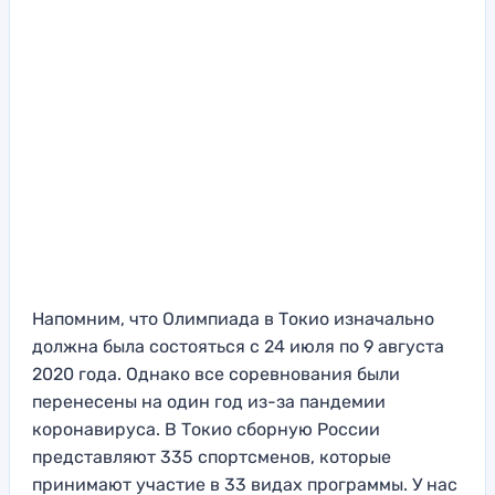
Напомним, что Олимпиада в Токио изначально
должна была состояться с 24 июля по 9 августа
2020 года. Однако все соревнования были
перенесены на один год из-за пандемии
коронавируса. В Токио сборную России
представляют 335 спортсменов, которые
принимают участие в 33 видах программы. У нас