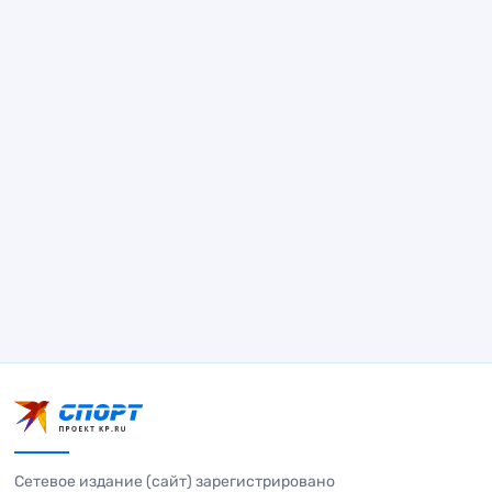
Сетевое издание (сайт) зарегистрировано