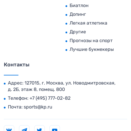
Биатлон
Допинг
Легкая атлетика
Другие
Прогнозы на спорт
Лучшие букмекеры
Контакты
Адрес: 127015, г. Москва, ул. Новодмитровская,
д. 2Б, этаж 8, помещ. 800
Телефон:
+7 (495) 777-02-82
Почта:
sports@kp.ru