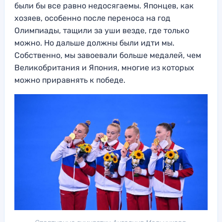
были бы все равно недосягаемы. Японцев, как
хозяев, особенно после переноса на год
Олимпиады, тащили за уши везде, где только
можно. Но дальше должны были идти мы.
Собственно, мы завоевали больше медалей, чем
Великобритания и Япония, многие из которых
можно приравнять к победе.