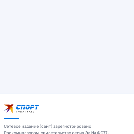
Сетевое издание (сайт) зарегистрировано
Роскомнадзором, свидетельство серия Эл № ФС77-