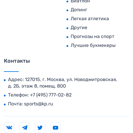
Биатлон
Допинг
Легкая атлетика
Другие
Прогнозы на спорт
Лучшие букмекеры
Контакты
Адрес: 127015, г. Москва, ул. Новодмитровская,
д. 2Б, этаж 8, помещ. 800
Телефон:
+7 (495) 777-02-82
Почта:
sports@kp.ru