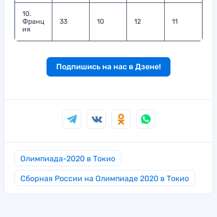
10.
Франц
33
10
12
11
ия
Подпишись на нас в Дзене!
Олимпиада-2020 в Токио
Сборная России на Олимпиаде 2020 в Токио