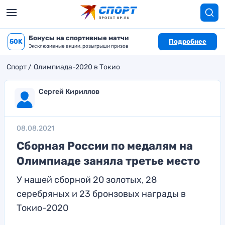
Бонусы на спортивные матчи
50K
Подробнее
Эксклюзивные акции, розыгрыши призов
Спорт
Олимпиада-2020 в Токио
Сергей Кириллов
08.08.2021
Сборная России по медалям на
Олимпиаде заняла третье место
У нашей сборной 20 золотых, 28
серебряных и 23 бронзовых награды в
Токио-2020