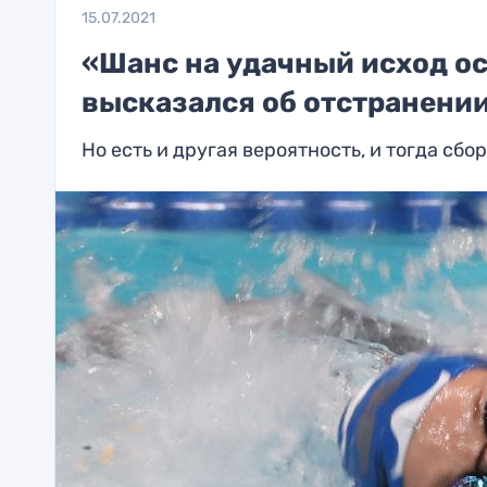
15.07.2021
«Шанс на удачный исход ос
высказался об отстранени
Но есть и другая вероятность, и тогда сб