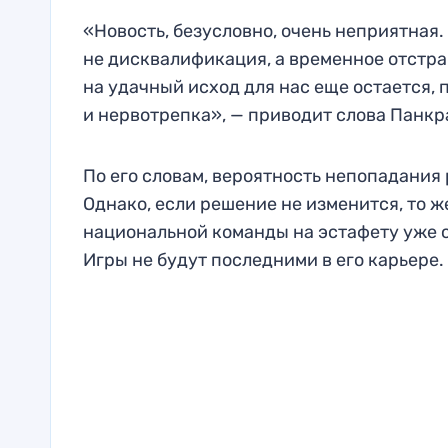
«Новость, безусловно, очень неприятная. 
не дисквалификация, а временное отстра
на удачный исход для нас еще остается, 
и нервотрепка», — приводит слова Панкр
По его словам, вероятность непопадания 
Однако, если решение не изменится, то ж
национальной команды на эстафету уже с
Игры не будут последними в его карьере.