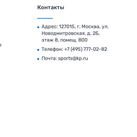
Контакты
Адрес: 127015, г. Москва, ул.
Новодмитровская, д. 2Б,
этаж 8, помещ. 800
е
Телефон:
+7 (495) 777-02-82
Почта:
sports@kp.ru