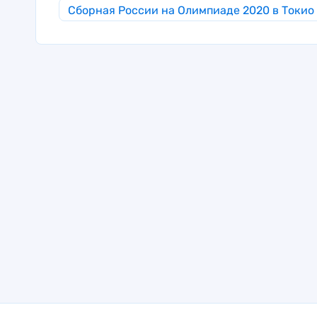
Сборная России на Олимпиаде 2020 в Токио