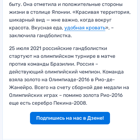
быту. Она отметила и положительные стороны
жизни в столице Японии. «Красивая территория,
шикарный вид — мне важно, когда вокруг
красота. Вкусная еда,
удобная кровать
», –
заключила гандболистка.
25 июля 2021 российские гандболистки
стартуют на олимпийском турнире в матче
против команды Бразилии. Россия –
действующий олимпийский чемпион. Команда
взяла золото на Олимпиаде-2016 в Рио-де-
Жанейро. Всего на счету сборной две медали на
Олимпийских играх – помимо золота Рио-2016
еще есть серебро Пекина-2008.
Подпишись на нас в Дзене!