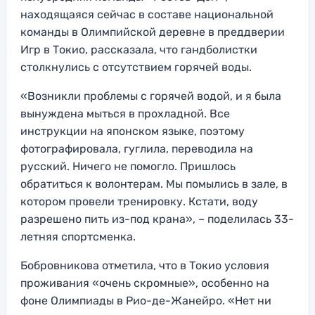
находящаяся сейчас в составе национальной
команды в Олимпийской деревне в преддверии
Игр в Токио, рассказала, что гандболистки
столкнулись с отсутствием горячей воды.
«Возникли проблемы с горячей водой, и я была
вынуждена мыться в прохладной. Все
инструкции на японском языке, поэтому
фотографировала, гуглила, переводила на
русский. Ничего не помогло. Пришлось
обратиться к волонтерам. Мы помылись в зале, в
котором провели тренировку. Кстати, воду
разрешено пить из-под крана», – поделилась 33-
летняя спортсменка.
Бобровникова отметила, что в Токио условия
проживания «очень скромные», особенно на
фоне Олимпиады в Рио-де-Жанейро. «Нет ни