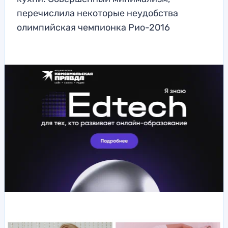
перечислила некоторые неудобства
олимпийская чемпионка Рио-2016