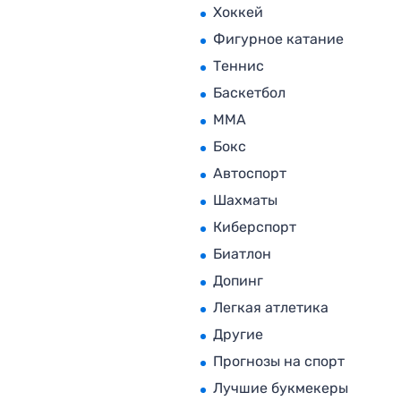
Хоккей
Фигурное катание
Теннис
Баскетбол
MMA
Бокс
Автоспорт
Шахматы
Киберспорт
Биатлон
Допинг
Легкая атлетика
Другие
Прогнозы на спорт
Лучшие букмекеры