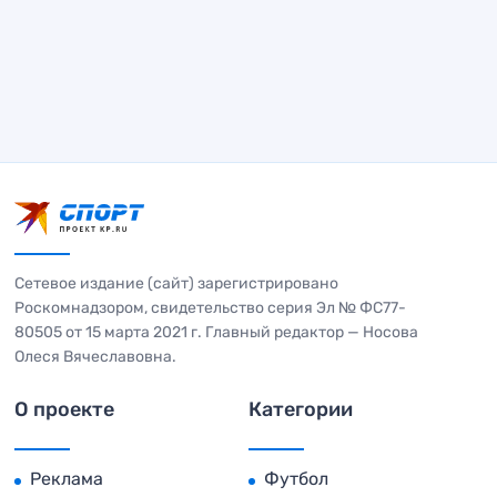
Сетевое издание (сайт) зарегистрировано
Роскомнадзором, свидетельство серия Эл № ФС77-
80505 от 15 марта 2021 г. Главный редактор — Носова
Олеся Вячеславовна.
О проекте
Категории
Реклама
Футбол