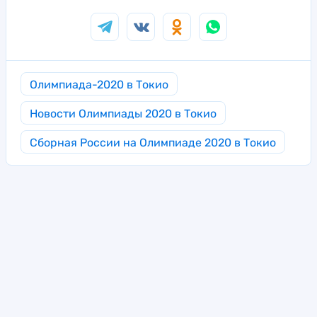
Олимпиада-2020 в Токио
Новости Олимпиады 2020 в Токио
Сборная России на Олимпиаде 2020 в Токио