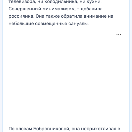
телевизора, ни холодильника, ни кухни.
Совершенный минимализм», – добавила
россиянка. Она также обратила внимание на
небольшие совмещенные санузлы.
По словам Бобровниковой, она неприхотливая в