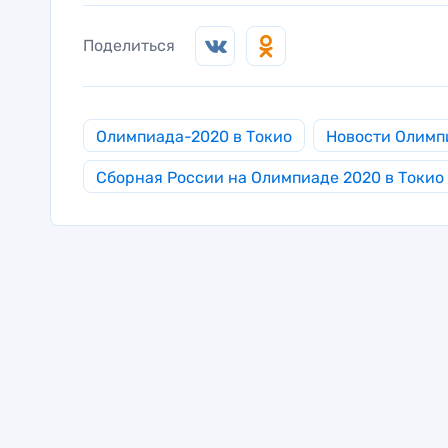
Поделиться
Олимпиада-2020 в Токио
Новости Олимп
Сборная России на Олимпиаде 2020 в Токио