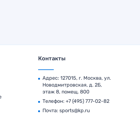
Контакты
Адрес: 127015, г. Москва, ул.
Новодмитровская, д. 2Б,
этаж 8, помещ. 800
е
Телефон:
+7 (495) 777-02-82
Почта:
sports@kp.ru