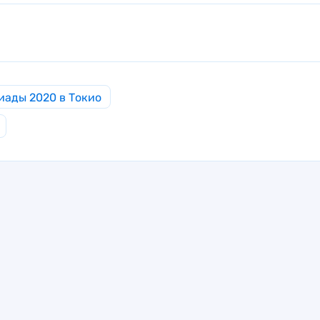
иады 2020 в Токио