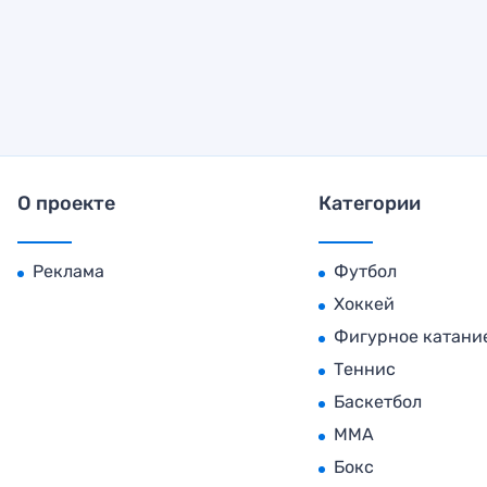
О проекте
Категории
Реклама
Футбол
Хоккей
Фигурное катани
Теннис
Баскетбол
MMA
Бокс