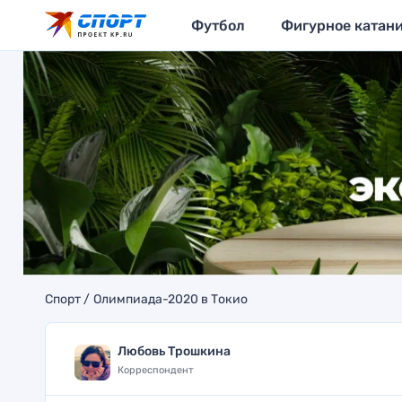
Футбол
Фигурное катан
Спорт
Олимпиада-2020 в Токио
Любовь Трошкина
Корреспондент