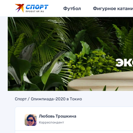
Футбол
Фигурное катан
Спорт
Олимпиада-2020 в Токио
Любовь Трошкина
Корреспондент