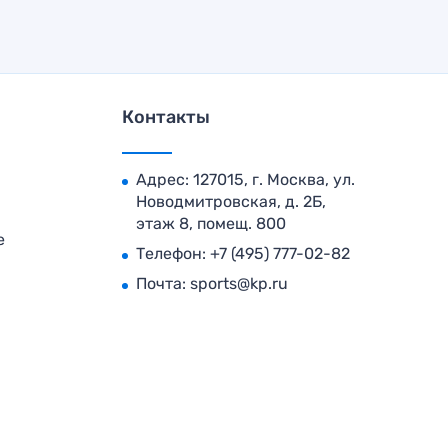
Контакты
Адрес: 127015, г. Москва, ул.
Новодмитровская, д. 2Б,
этаж 8, помещ. 800
е
Телефон:
+7 (495) 777-02-82
Почта:
sports@kp.ru