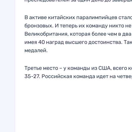
В активе китайских паралимпийцев стало 
бронзовых. И теперь их команду никто н
Великобритания, которая более чем в два
имея 40 наград высшего достоинства. Так
медалей.
Третье место – у команды из США, всего 
35-27. Российская команда идет на четве