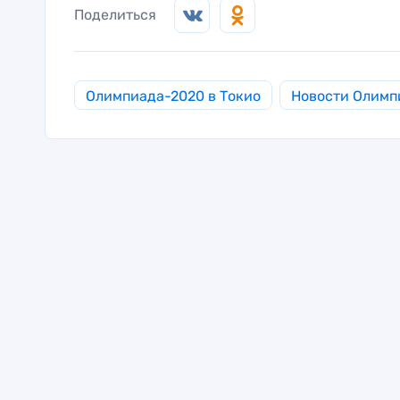
Поделиться
Олимпиада-2020 в Токио
Новости Олимп