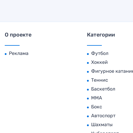
О проекте
Категории
Реклама
Футбол
Хоккей
Фигурное катани
Теннис
Баскетбол
MMA
Бокс
Автоспорт
Шахматы