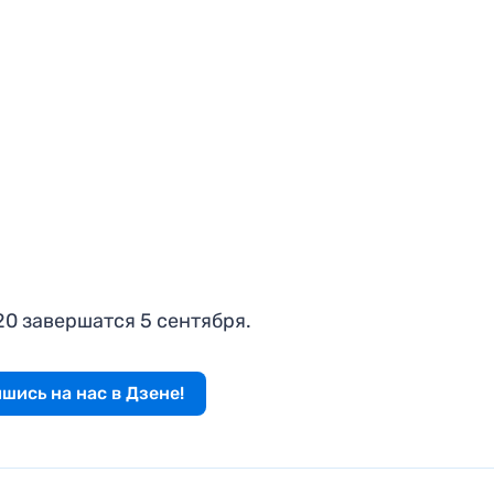
0 завершатся 5 сентября.
шись на нас в Дзене!