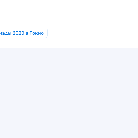
иады 2020 в Токио