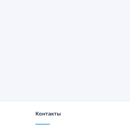
Контакты