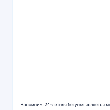
Напомним, 24-летняя бегунья является 