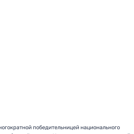
многократной победительницей национального