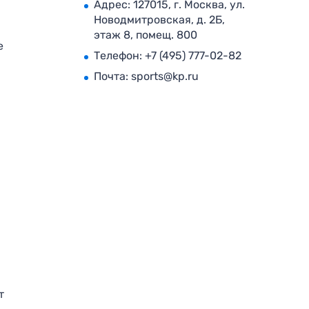
Адрес: 127015, г. Москва, ул.
Новодмитровская, д. 2Б,
этаж 8, помещ. 800
е
Телефон:
+7 (495) 777-02-82
Почта:
sports@kp.ru
т