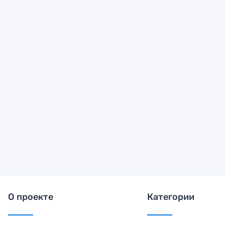
О проекте
Категории