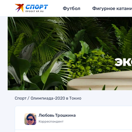
Футбол
Фигурное катан
Спорт
Олимпиада-2020 в Токио
Любовь Трошкина
Корреспондент