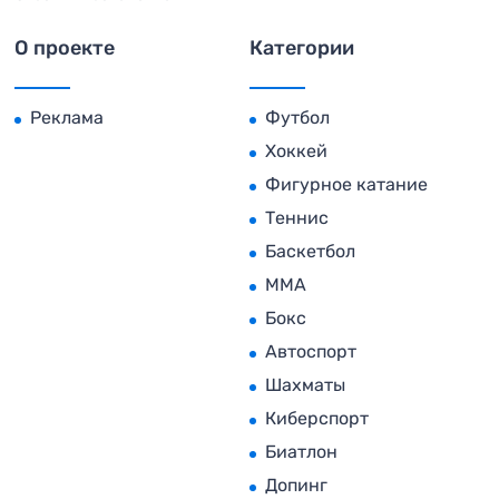
О проекте
Категории
Реклама
Футбол
Хоккей
Фигурное катание
Теннис
Баскетбол
MMA
Бокс
Автоспорт
Шахматы
Киберспорт
Биатлон
Допинг