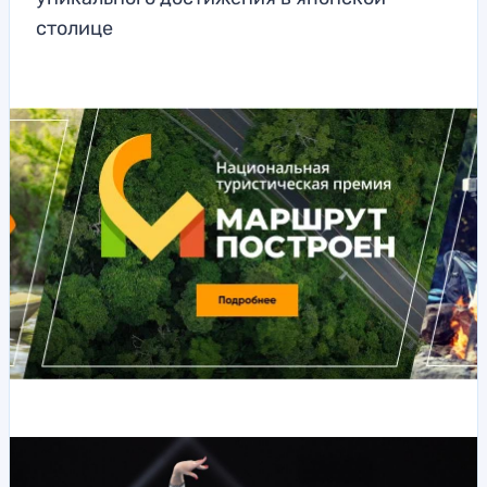
столице