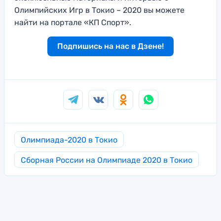
Олимпийских Игр в Токио – 2020 вы можете
найти на портале «КП Спорт».
Подпишись на нас в Дзене!
Олимпиада-2020 в Токио
Сборная России на Олимпиаде 2020 в Токио