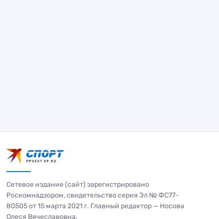
Сетевое издание (сайт) зарегистрировано
Роскомнадзором, свидетельство серия Эл № ФС77-
80505 от 15 марта 2021 г. Главный редактор — Носова
Олеся Вячеславовна.