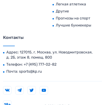
Легкая атлетика
Другие
Прогнозы на спорт
Лучшие букмекеры
Контакты
Адрес: 127015, г. Москва, ул. Новодмитровская,
д. 2Б, этаж 8, помещ. 800
Телефон:
+7 (495) 777-02-82
Почта:
sports@kp.ru
18+