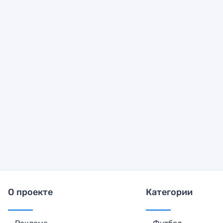
О проекте
Категории