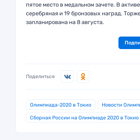
пятое место в медальном зачете. В актив
серебряная и 19 бронзовых наград. Тор
запланирована на 8 августа.
Подпи
Поделиться
Олимпиада-2020 в Токио
Новости Олимп
Сборная России на Олимпиаде 2020 в Токио