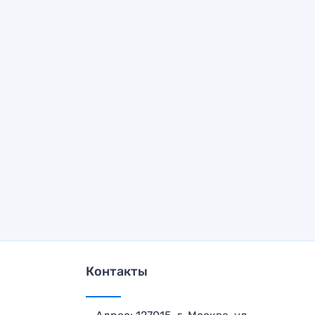
Контакты