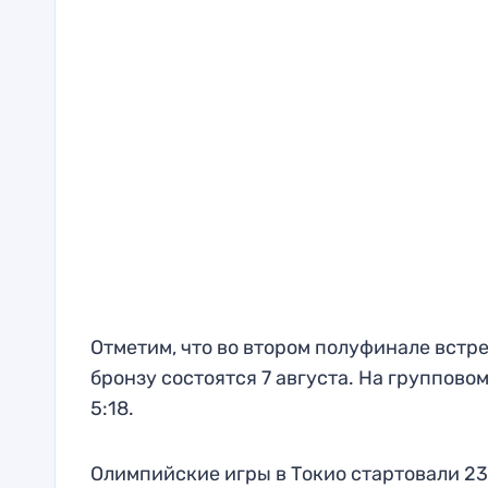
Отметим, что во втором полуфинале встр
бронзу состоятся 7 августа. На группов
5:18.
Олимпийские игры в Токио стартовали 23