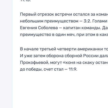
Первый отрезок встречи остался за кома
небольшим преимуществом — 3:2. Голами 
Евгения Соболева — капитан команды. Да
преимущество в один мяч, при этом в како
В начале третьей четверти американки т
И уже затем оборона сборной России дал
Прокофьевой, могут «коня на скаку остан
до победы, счет стал — 11:9.