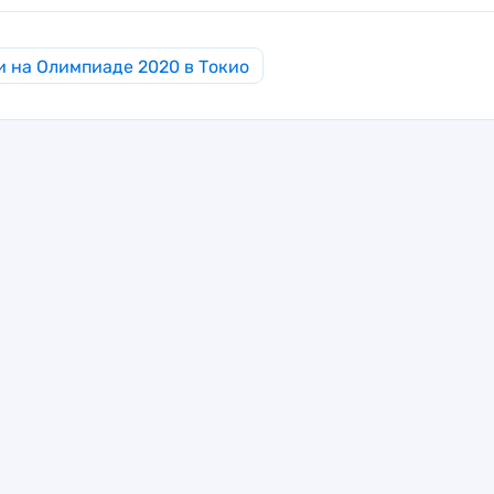
 на Олимпиаде 2020 в Токио