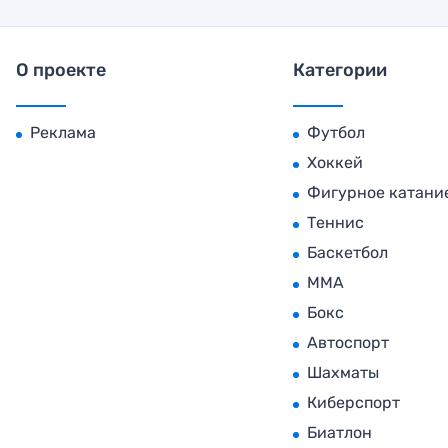
О проекте
Категории
Реклама
Футбол
Хоккей
Фигурное катани
Теннис
Баскетбол
MMA
Бокс
Автоспорт
Шахматы
Киберспорт
Биатлон