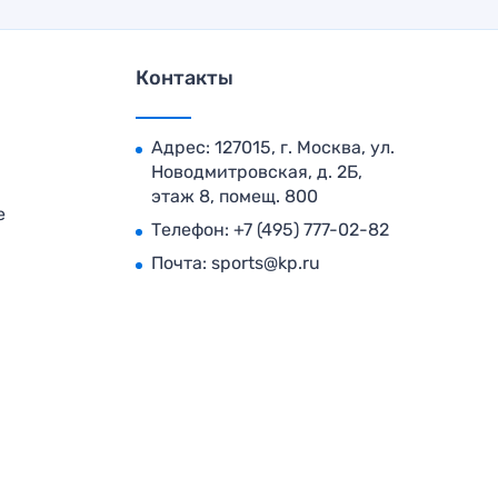
Контакты
Адрес: 127015, г. Москва, ул.
Новодмитровская, д. 2Б,
этаж 8, помещ. 800
е
Телефон:
+7 (495) 777-02-82
Почта:
sports@kp.ru