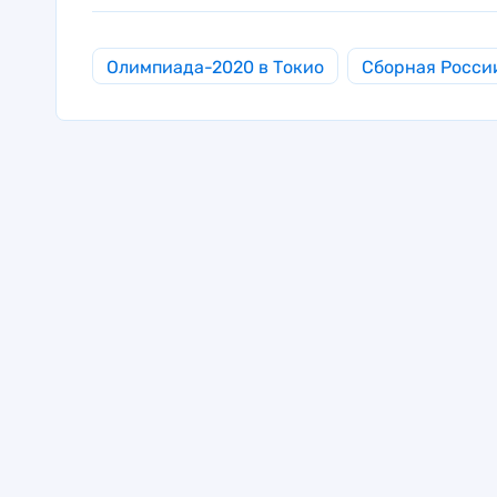
Олимпиада-2020 в Токио
Сборная России