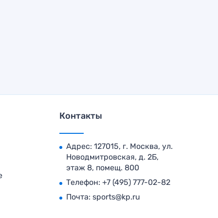
Контакты
Адрес: 127015, г. Москва, ул.
Новодмитровская, д. 2Б,
этаж 8, помещ. 800
е
Телефон:
+7 (495) 777-02-82
Почта:
sports@kp.ru