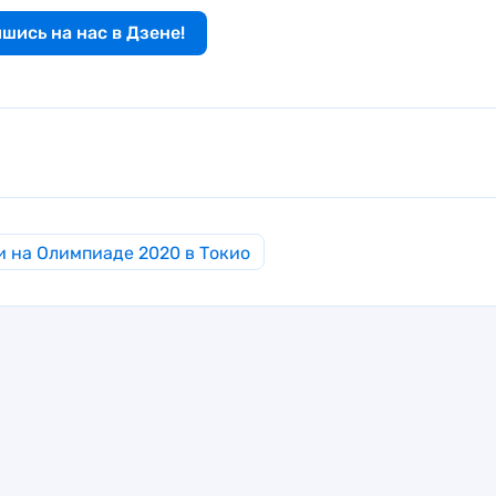
шись на нас в Дзене!
 на Олимпиаде 2020 в Токио