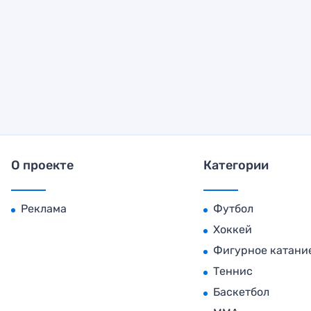
О проекте
Категории
Реклама
Футбол
Хоккей
Фигурное катани
Теннис
Баскетбол