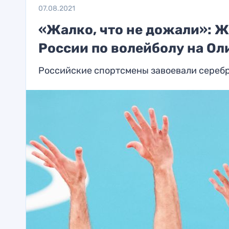
07.08.2021
«Жалко, что не дожали»: 
России по волейболу на О
Российские спортсмены завоевали серебр