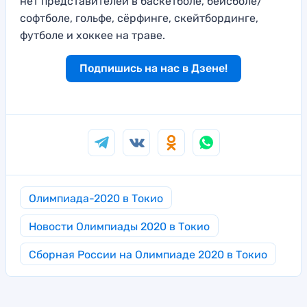
нет представителей в баскетболе, бейсболе/
софтболе, гольфе, сёрфинге, скейтбординге,
футболе и хоккее на траве.
Подпишись на нас в Дзене!
Олимпиада-2020 в Токио
Новости Олимпиады 2020 в Токио
Сборная России на Олимпиаде 2020 в Токио