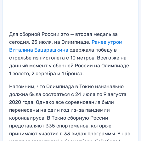
Для сборной России это — вторая медаль за
сегодня, 25 июля, на Олимпиаде.
Ранее утром
Виталина Бацарашкина
одержала победу в
стрельбе из пистолета с 10 метров. Всего же на
данный момент у сборной России на Олимпиаде
1 золото, 2 серебра и 1 бронза.
Напомним, что Олимпиада в Токио изначально
должна была состояться с 24 июля по 9 августа
2020 года. Однако все соревнования были
перенесены на один год из-за пандемии
коронавируса. В Токио сборную России
представляют 335 спортсменов, которые
принимают участие в 33 видах программы. У нас