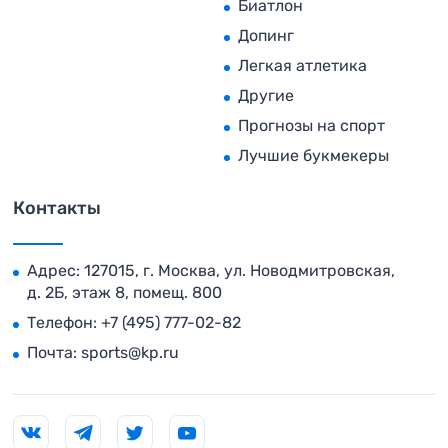
Биатлон
Допинг
Легкая атлетика
Другие
Прогнозы на спорт
Лучшие букмекеры
Контакты
Адрес: 127015, г. Москва, ул. Новодмитровская,
д. 2Б, этаж 8, помещ. 800
Телефон:
+7 (495) 777-02-82
Почта:
sports@kp.ru