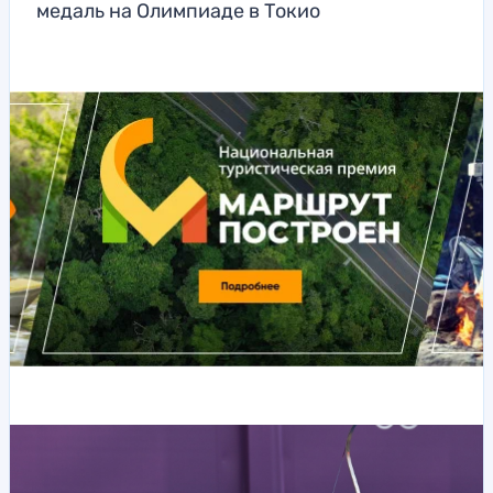
медаль на Олимпиаде в Токио