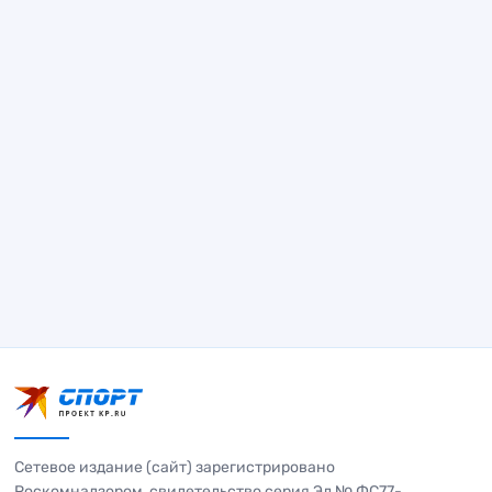
Сетевое издание (сайт) зарегистрировано
Роскомнадзором, свидетельство серия Эл № ФС77-