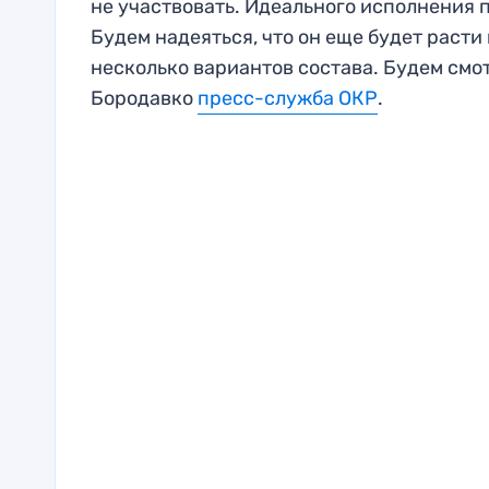
не участвовать. Идеального исполнения п
Будем надеяться, что он еще будет расти
несколько вариантов состава. Будем смо
Бородавко
пресс-служба ОКР
.