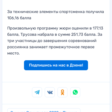
За технические элементы спортсменка получила
106,16 балла
Произвольную программу жюри оценили в 177,13
балла, Трусова набрала в сумме 251,73 балла. За
три участницы до завершения соревнований
россиянка занимает промежуточное первое
место.
Подпишись на нас в Дзене!