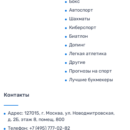
Бокс
Автоспорт
Шахматы
Киберспорт
Биатлон
Допинг
Легкая атлетика
Другие
Прогнозы на спорт
Лучшие букмекеры
Контакты
Адрес: 127015, г. Москва, ул. Новодмитровская,
д. 2Б, этаж 8, помещ. 800
Телефон:
+7 (495) 777-02-82