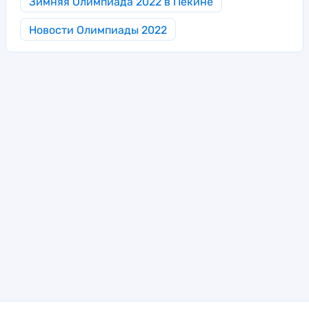
Зимняя Олимпиада 2022 в Пекине
Новости Олимпиады 2022