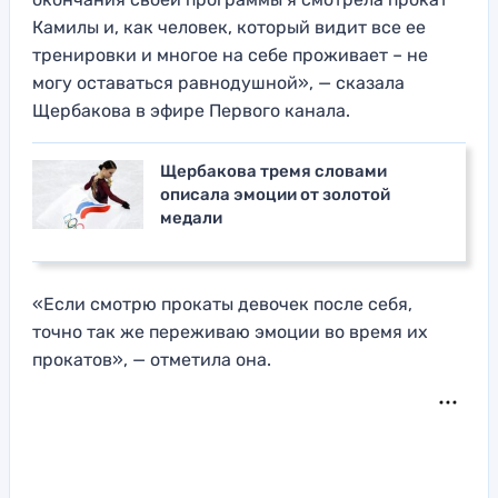
Камилы и, как человек, который видит все ее
тренировки и многое на себе проживает – не
могу оставаться равнодушной», — сказала
Щербакова в эфире Первого канала.
Щербакова тремя словами
описала эмоции от золотой
медали
«Если смотрю прокаты девочек после себя,
точно так же переживаю эмоции во время их
прокатов», — отметила она.