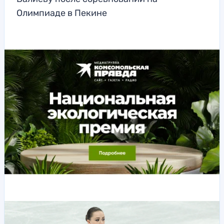
Олимпиаде в Пекине