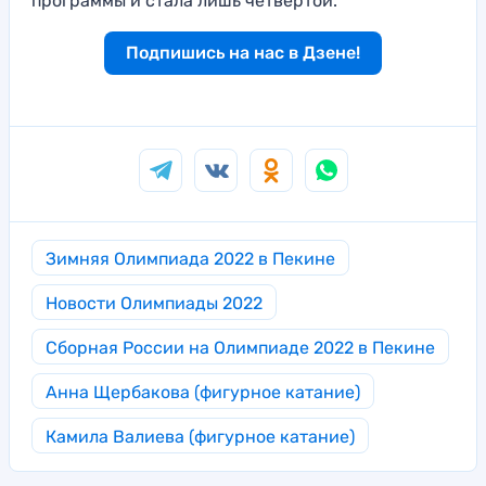
программы и стала лишь четвертой.
Подпишись на нас в Дзене!
Зимняя Олимпиада 2022 в Пекине
Новости Олимпиады 2022
Сборная России на Олимпиаде 2022 в Пекине
Анна Щербакова (фигурное катание)
Камила Валиева (фигурное катание)