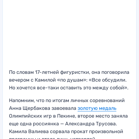
По словам 17-летней фигуристки, она поговорила
вечером с Камилой «по душам»: «Все обсудили.
Но хочется все-таки оставить это между собой».
Напомним, что по итогам личных соревнований
Анна Щербакова завоевала
золотую медаль
Олимпийских игр в Пекине, второе место заняла
еще одна россиянка — Александра Трусова.
Камила Валиева сорвала прокат произвольной