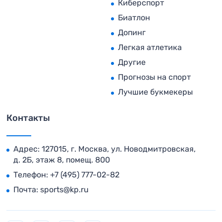
Киберспорт
Биатлон
Допинг
Легкая атлетика
Другие
Прогнозы на спорт
Лучшие букмекеры
Контакты
Адрес: 127015, г. Москва, ул. Новодмитровская,
д. 2Б, этаж 8, помещ. 800
Телефон:
+7 (495) 777-02-82
Почта:
sports@kp.ru