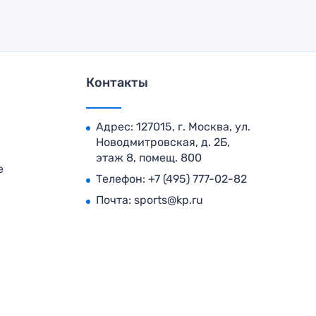
Контакты
Адрес: 127015, г. Москва, ул.
Новодмитровская, д. 2Б,
этаж 8, помещ. 800
е
Телефон:
+7 (495) 777-02-82
Почта:
sports@kp.ru