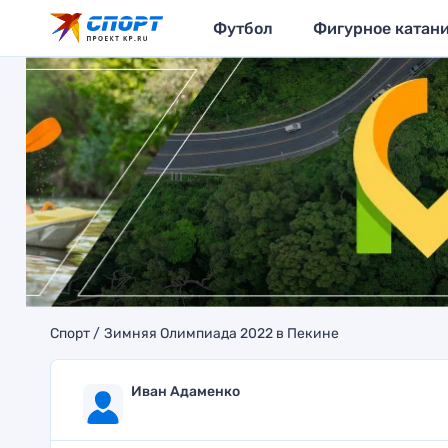
Футбол
Фигурное катан
Спорт
Зимняя Олимпиада 2022 в Пекине
Иван Адаменко