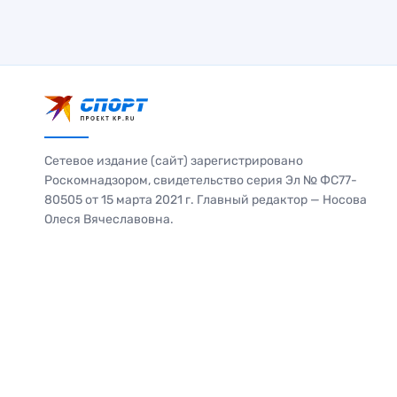
Сетевое издание (сайт) зарегистрировано
Роскомнадзором, свидетельство серия Эл № ФС77-
80505 от 15 марта 2021 г. Главный редактор — Носова
Олеся Вячеславовна.