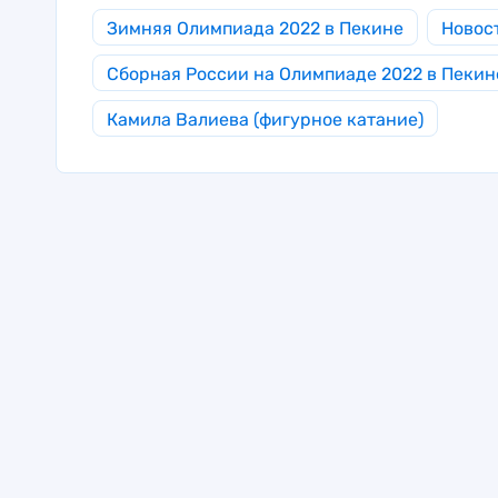
Зимняя Олимпиада 2022 в Пекине
Новос
Сборная России на Олимпиаде 2022 в Пекин
Камила Валиева (фигурное катание)