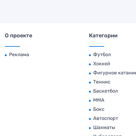
О проекте
Категории
Реклама
Футбол
Хоккей
Фигурное катани
Теннис
Баскетбол
MMA
Бокс
Автоспорт
Шахматы