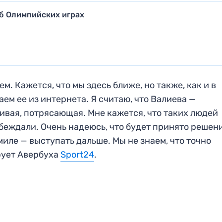
б Олимпийских играх
. Кажется, что мы здесь ближе, но также, как и в
ем ее из интернета. Я считаю, что Валиева —
ивая, потрясающая. Мне кажется, что таких людей
беждали. Очень надеюсь, что будет принято решени
миле — выступать дальше. Мы не знаем, что точно
рует Авербуха
Sport24
.