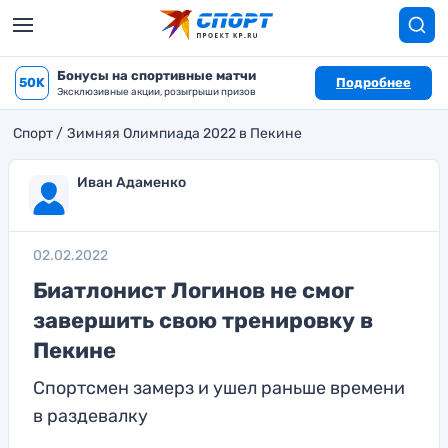
Бонусы на спортивные матчи
50K
Подробнее
Эксклюзивные акции, розыгрыши призов
Спорт
Зимняя Олимпиада 2022 в Пекине
Иван Адаменко
02.02.2022
Биатлонист Логинов не смог
завершить свою тренировку в
Пекине
Спортсмен замерз и ушел раньше времени
в раздевалку