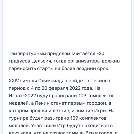
Температурным приделом считается -20
градусов Цельсия, тогда организаторы должны
переносить старты на более поздний срок.
XXIV зимняя Олимпиада пройдет в Пекине в
период с 4 по 20 февраля 2022 года. На
Играх-2022 будут разыграны 109 комплектов
медалей, а Пекин станет первым городом, в
котором прошли и летние, и зимние Игры. На
турнире будет разыграно 109 комплектов
медалей. Участники Игр будут находиться в
«пузыре», что не позволит им выйти в город, а