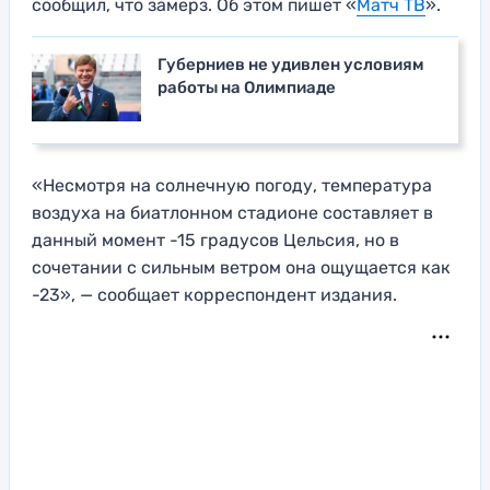
сообщил, что замерз. Об этом пишет «
Матч ТВ
».
Губерниев не удивлен условиям
работы на Олимпиаде
«Несмотря на солнечную погоду, температура
воздуха на биатлонном стадионе составляет в
данный момент -15 градусов Цельсия, но в
сочетании с сильным ветром она ощущается как
-23», — сообщает корреспондент издания.