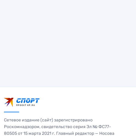
Сетевое издание (сайт) зарегистрировано
Роскомнадзором, свидетельство серия Эл № ФС77-
80505 от 15 марта 2021 г. Главный редактор — Носова