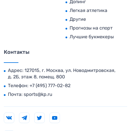
Допинг
Легкая атлетика
Другие
Прогнозы на спорт
Лучшие букмекеры
Контакты
Адрес: 127015, г. Москва, ул. Новодмитровская,
д. 2Б, этаж 8, помещ. 800
Телефон:
+7 (495) 777-02-82
Почта:
sports@kp.ru