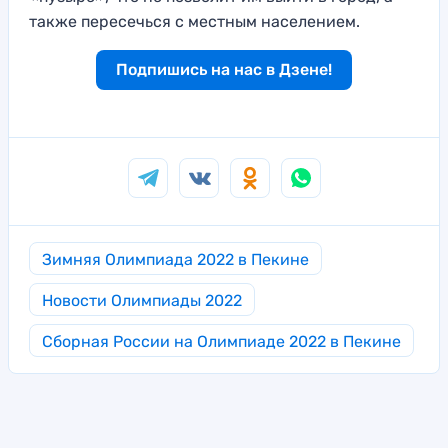
также пересечься с местным населением.
Подпишись на нас в Дзене!
Зимняя Олимпиада 2022 в Пекине
Новости Олимпиады 2022
Сборная России на Олимпиаде 2022 в Пекине