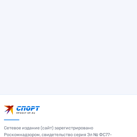
Сетевое издание (сайт) зарегистрировано
Роскомнадзором, свидетельство серия Эл № ФС77-