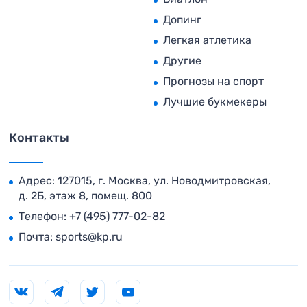
Допинг
Легкая атлетика
Другие
Прогнозы на спорт
Лучшие букмекеры
Контакты
Адрес: 127015, г. Москва, ул. Новодмитровская,
д. 2Б, этаж 8, помещ. 800
Телефон:
+7 (495) 777-02-82
Почта:
sports@kp.ru