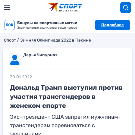
Бонусы на спортивные матчи
50K
Подробнее
Эксклюзивные акции, розыгрыши призов
Спорт
Зимняя Олимпиада 2022 в Пекине
Дарья Чипурная
30.01.2022
Дональд Трамп выступил против
участия трансгендеров в
женском спорте
Экс-президент США запретил мужчинам-
трансгендерам соревноваться с
женщинами