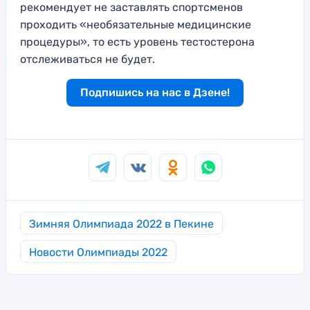
рекомендует не заставлять спортсменов
проходить «необязательные медицинские
процедуры», то есть уровень тестостерона
отслеживаться не будет.
Подпишись на нас в Дзене!
Зимняя Олимпиада 2022 в Пекине
Новости Олимпиады 2022