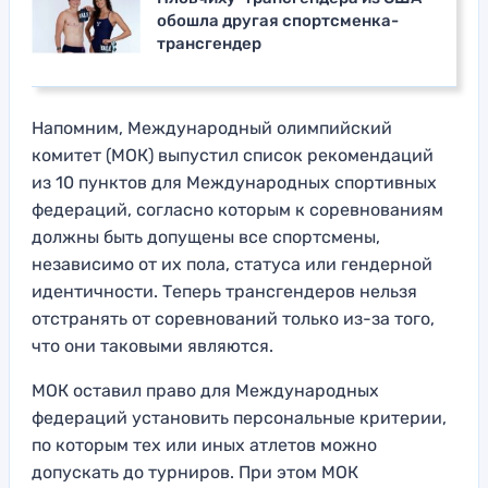
обошла другая спортсменка-
трансгендер
Напомним, Международный олимпийский
комитет (МОК) выпустил список рекомендаций
из 10 пунктов для Международных спортивных
федераций, согласно которым к соревнованиям
должны быть допущены все спортсмены,
независимо от их пола, статуса или гендерной
идентичности. Теперь трансгендеров нельзя
отстранять от соревнований только из-за того,
что они таковыми являются.
МОК оставил право для Международных
федераций установить персональные критерии,
по которым тех или иных атлетов можно
допускать до турниров. При этом МОК