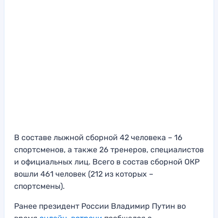
В составе лыжной сборной 42 человека – 16
спортсменов, а также 26 тренеров, специалистов
и официальных лиц. Всего в состав сборной ОКР
вошли 461 человек (212 из которых –
спортсмены).
Ранее президент России Владимир Путин во