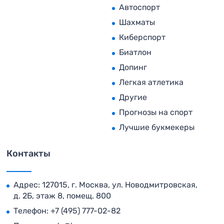
Автоспорт
Шахматы
Киберспорт
Биатлон
Допинг
Легкая атлетика
Другие
Прогнозы на спорт
Лучшие букмекеры
Контакты
Адрес: 127015, г. Москва, ул. Новодмитровская,
д. 2Б, этаж 8, помещ. 800
Телефон:
+7 (495) 777-02-82