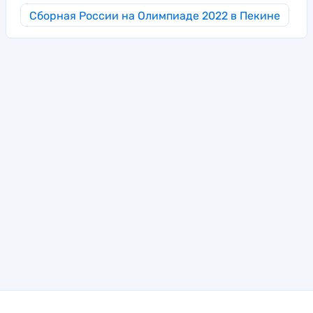
Сборная России на Олимпиаде 2022 в Пекине