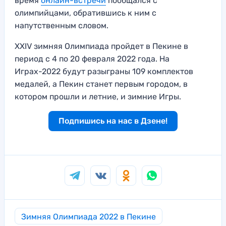
время
онлайн-встречи
пообщался с
олимпийцами, обратившись к ним с
напутственным словом.
XXIV зимняя Олимпиада пройдет в Пекине в
период с 4 по 20 февраля 2022 года. На
Играх-2022 будут разыграны 109 комплектов
медалей, а Пекин станет первым городом, в
котором прошли и летние, и зимние Игры.
Подпишись на нас в Дзене!
Зимняя Олимпиада 2022 в Пекине