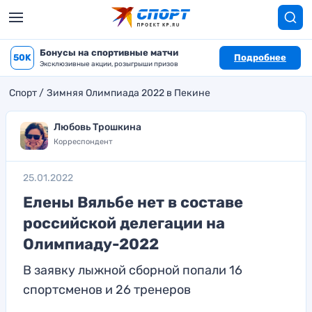
Бонусы на спортивные матчи
50K
Подробнее
Эксклюзивные акции, розыгрыши призов
Спорт
Зимняя Олимпиада 2022 в Пекине
Любовь Трошкина
Корреспондент
25.01.2022
Елены Вяльбе нет в составе
российской делегации на
Олимпиаду-2022
В заявку лыжной сборной попали 16
спортсменов и 26 тренеров