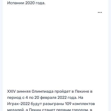
Испании 2020 года.
XXIV зимняя Олимпиада пройдет в Пекине в
период с 4 по 20 февраля 2022 года. На
Играх-2022 будут разыграны 109 комплектов
медалей, а Пекин станет первым городом, в