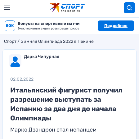
Бонусы на спортивные матчи
50K
Подробнее
Эксклюзивные акции, розыгрыши призов
Спорт
Зимняя Олимпиада 2022 в Пекине
Дарья Чипурная
02.02.2022
Итальянский фигурист получил
разрешение выступать за
Испанию за два дня до начала
Олимпиады
Марко Дзандрон стал испанцем