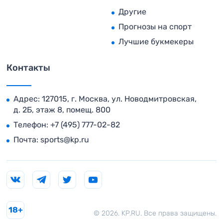
Другие
Прогнозы на спорт
Лучшие букмекеры
Контакты
Адрес: 127015, г. Москва, ул. Новодмитровская,
д. 2Б, этаж 8, помещ. 800
Телефон:
+7 (495) 777-02-82
Почта:
sports@kp.ru
18+
© 2026. KP.RU. Все права защищены.