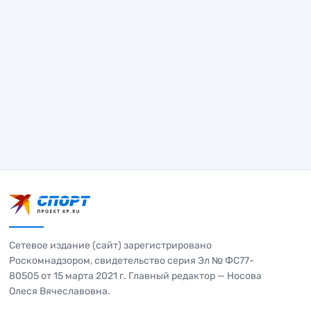
Сетевое издание (сайт) зарегистрировано
Роскомнадзором, свидетельство серия Эл № ФС77-
80505 от 15 марта 2021 г. Главный редактор — Носова
Олеся Вячеславовна.