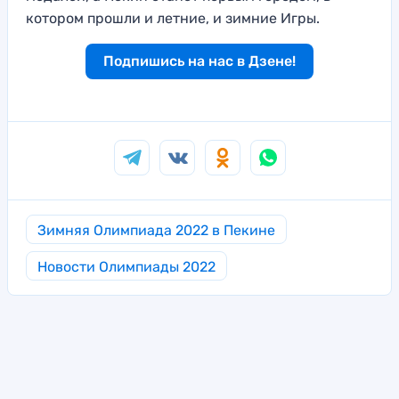
котором прошли и летние, и зимние Игры.
Подпишись на нас в Дзене!
Зимняя Олимпиада 2022 в Пекине
Новости Олимпиады 2022