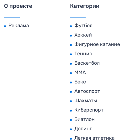
О проекте
Категории
Реклама
Футбол
Хоккей
Фигурное катание
Теннис
Баскетбол
MMA
Бокс
Автоспорт
Шахматы
Киберспорт
Биатлон
Допинг
Легкая атлетика