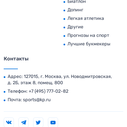
Биатлон
Допинг
Легкая атлетика
Другие
Прогнозы на спорт
Лучшие букмекеры
Контакты
Адрес: 127015, г. Москва, ул. Новодмитровская,
д. 2Б, этаж 8, помещ. 800
Телефон:
+7 (495) 777-02-82
Почта:
sports@kp.ru