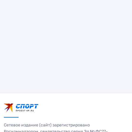
Сетевое издание (сайт) зарегистрировано
Роскомнадзором, свидетельство серия Эл № ФС77-