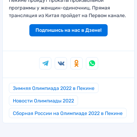
Пекине пройдут прокаты произвольной
программы у женщин-одиночниц. Прямая
трансляция из Китая пройдет на Первом канале.
Подпишись на нас в Дзене!
Зимняя Олимпиада 2022 в Пекине
Новости Олимпиады 2022
Сборная России на Олимпиаде 2022 в Пекине