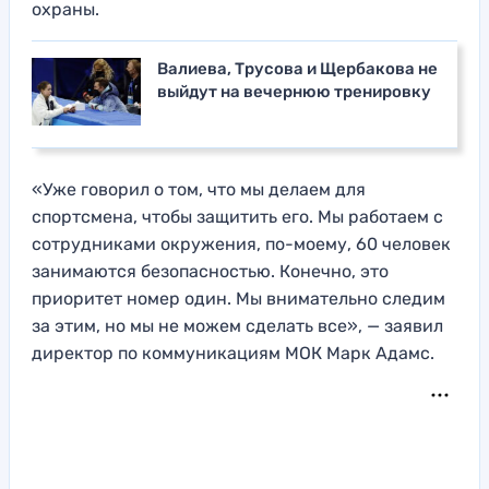
охраны.
Валиева, Трусова и Щербакова не
выйдут на вечернюю тренировку
«Уже говорил о том, что мы делаем для
спортсмена, чтобы защитить его. Мы работаем с
сотрудниками окружения, по-моему, 60 человек
занимаются безопасностью. Конечно, это
приоритет номер один. Мы внимательно следим
за этим, но мы не можем сделать все», — заявил
директор по коммуникациям МОК Марк Адамс.