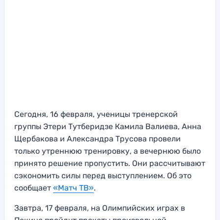
Сегодня, 16 февраля, ученицы тренерской
группы Этери Тутберидзе Камила Валиева, Анна
Щербакова и Александра Трусова провели
только утреннюю тренировку, а вечернюю было
принято решение пропустить. Они рассчитывают
сэкономить силы перед выступлением. Об это
сообщает
«Матч ТВ»
.
Завтра, 17 февраля, на Олимпийских играх в