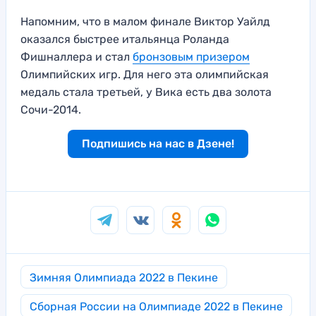
Напомним, что в малом финале Виктор Уайлд
оказался быстрее итальянца Роланда
Фишналлера и стал
бронзовым призером
Олимпийских игр. Для него эта олимпийская
медаль стала третьей, у Вика есть два золота
Сочи-2014.
Подпишись на нас в Дзене!
Зимняя Олимпиада 2022 в Пекине
Сборная России на Олимпиаде 2022 в Пекине