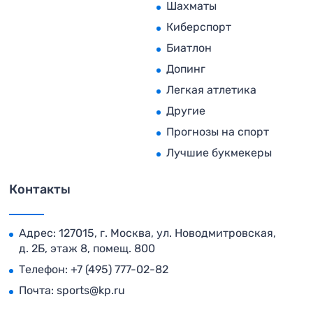
Шахматы
Киберспорт
Биатлон
Допинг
Легкая атлетика
Другие
Прогнозы на спорт
Лучшие букмекеры
Контакты
Адрес: 127015, г. Москва, ул. Новодмитровская,
д. 2Б, этаж 8, помещ. 800
Телефон:
+7 (495) 777-02-82
Почта:
sports@kp.ru