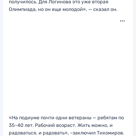
получилось. Для Логинова это уже вторая
Олимпиада, но он еще молодой», — сказал он.
«На подиуме почти одни ветераны — ребятам по
35-40 лет. Рабочий возраст. Жить можно, и
радоваться, и радовать», -заключил Тихомиров.