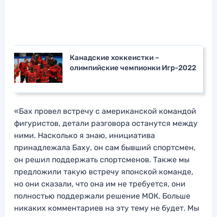
Канадские хоккеистки –
олимпийские чемпионки Игр-2022
«Бах провел встречу с американской командой
фигуристов, детали разговора останутся между
ними. Насколько я знаю, инициатива
принадлежала Баху, он сам бывший спортсмен,
он решил поддержать спортсменов. Также мы
предложили такую встречу японской команде,
но они сказали, что она им не требуется, они
полностью поддержали решение МОК. Больше
никаких комментариев на эту тему не будет. Мы