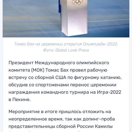
Томас Бах на церемонии открытия Олимпиады-2022.
Фото: Global Look Press
Президент Международного олимпийского
комитета (МОК) Томас Бах провел рабочую
встречу со сборной США по фигурному катанию,
обсудив со спортсменами перенос церемонии
награждения командного турнира на Игра-2022
в Пекине.
Мероприятие в итоге пришлось отложить на
неопределенное время, так как допинг-проба
представительницы сборной России Камилы