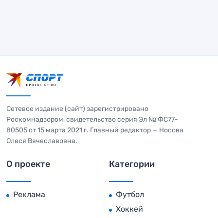
Сетевое издание (сайт) зарегистрировано
Роскомнадзором, свидетельство серия Эл № ФС77-
80505 от 15 марта 2021 г. Главный редактор — Носова
Олеся Вячеславовна.
О проекте
Категории
Реклама
Футбол
Хоккей