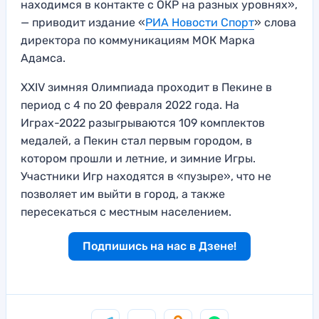
находимся в контакте с ОКР на разных уровнях»,
— приводит издание «
РИА Новости Спорт
» слова
директора по коммуникациям МОК Марка
Адамса.
XXIV зимняя Олимпиада проходит в Пекине в
период с 4 по 20 февраля 2022 года. На
Играх-2022 разыгрываются 109 комплектов
медалей, а Пекин стал первым городом, в
котором прошли и летние, и зимние Игры.
Участники Игр находятся в «пузыре», что не
позволяет им выйти в город, а также
пересекаться с местным населением.
Подпишись на нас в Дзене!