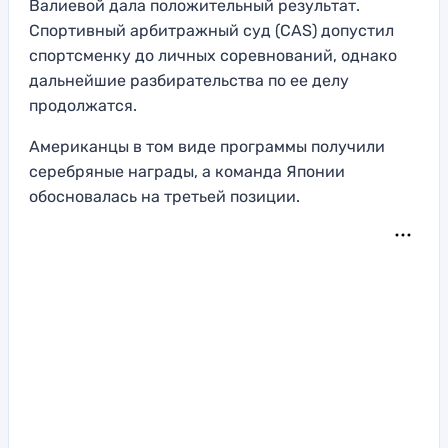
Валиевой дала положительный результат.
Спортивный арбитражный суд (CAS) допустил
спортсменку до личных соревнований, однако
дальнейшие разбирательства по ее делу
продолжатся.
Американцы в том виде программы получили
серебряные награды, а команда Японии
обосновалась на третьей позиции.