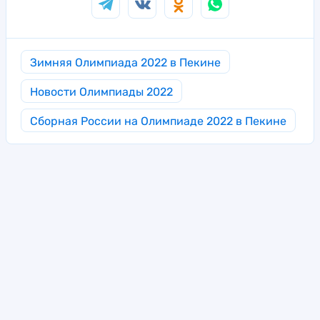
Зимняя Олимпиада 2022 в Пекине
Новости Олимпиады 2022
Сборная России на Олимпиаде 2022 в Пекине