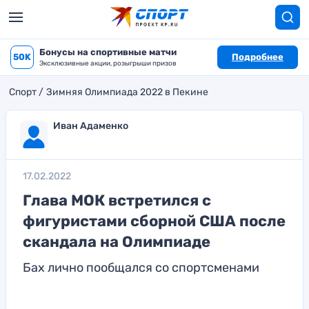
Бонусы на спортивные матчи
50K
Подробнее
Эксклюзивные акции, розыгрыши призов
Спорт
Зимняя Олимпиада 2022 в Пекине
Иван Адаменко
17.02.2022
Глава МОК встретился с
фигуристами сборной США после
скандала на Олимпиаде
Бах лично пообщался со спортсменами