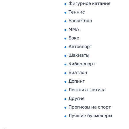
Фигурное катание
Теннис
Баскетбол
MMA
Бокс
Автоспорт
Шахматы
Киберспорт
Биатлон
Допинг
Легкая атлетика
Другие
Прогнозы на спорт
Лучшие букмекеры