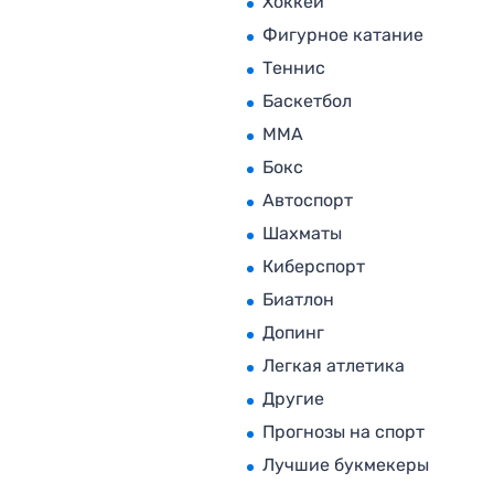
Хоккей
Фигурное катание
Теннис
Баскетбол
MMA
Бокс
Автоспорт
Шахматы
Киберспорт
Биатлон
Допинг
Легкая атлетика
Другие
Прогнозы на спорт
Лучшие букмекеры