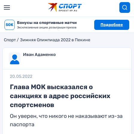
Бонусы на спортивные матчи
50K
Подробнее
Эксклюзивные акции, розыгрыши призов
Спорт
Зимняя Олимпиада 2022 в Пекине
Иван Адаменко
20.05.2022
Глава МОК высказался о
санкциях в адрес российских
спортсменов
Он уверен, что никого не наказывают из-за
паспорта