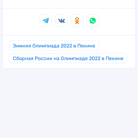
Зимняя Олимпиада 2022 в Пекине
Сборная России на Олимпиаде 2022 в Пекине