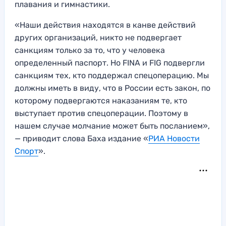
плавания и гимнастики.
«Наши действия находятся в канве действий
других организаций, никто не подвергает
санкциям только за то, что у человека
определенный паспорт. Но FINA и FIG подвергли
санкциям тех, кто поддержал спецоперацию. Мы
должны иметь в виду, что в России есть закон, по
которому подвергаются наказаниям те, кто
выступает против спецоперации. Поэтому в
нашем случае молчание может быть посланием»,
— приводит слова Баха издание «
РИА Новости
Спорт
».