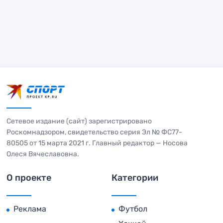
Сетевое издание (сайт) зарегистрировано
Роскомнадзором, свидетельство серия Эл № ФС77-
80505 от 15 марта 2021 г. Главный редактор — Носова
Олеся Вячеславовна.
О проекте
Категории
Реклама
Футбол