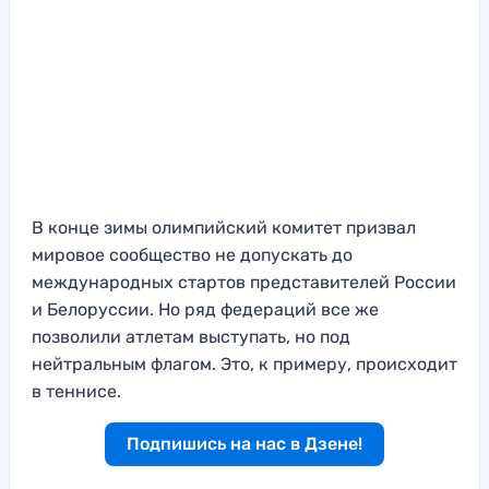
В конце зимы олимпийский комитет призвал
мировое сообщество не допускать до
международных стартов представителей России
и Белоруссии. Но ряд федераций все же
позволили атлетам выступать, но под
нейтральным флагом. Это, к примеру, происходит
в теннисе.
Подпишись на нас в Дзене!