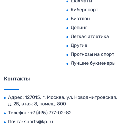
Шахматы
Киберспорт
Биатлон
Допинг
Легкая атлетика
Другие
Прогнозы на спорт
Лучшие букмекеры
Контакты
Адрес: 127015, г. Москва, ул. Новодмитровская,
д. 2Б, этаж 8, помещ. 800
Телефон:
+7 (495) 777-02-82
Почта:
sports@kp.ru