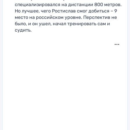
специализировался на дистанции 800 метров.
Но лучшее, чего Ростислав смог добиться – 9
место на российском уровне. Перспектив не
было, и он ушел, начал тренировать сам и
судить.