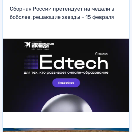
Сборная России претендует на медали в
бобслее, решающие заезды – 15 февраля