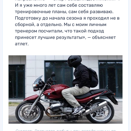
И я уже много лет сам себе составляю
тренировочные планы, сам себя развиваю.
Подготовку до начала сезона я проходил не в
сборной, а отдельно. Мы с моим личным
тренером посчитали, что такой подход
принесет лучшие результаты», — объясняет
атлет.