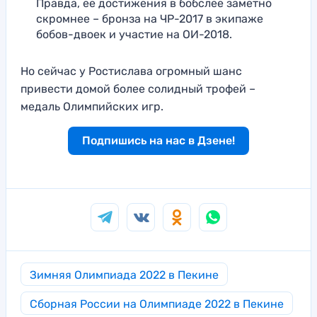
Правда, ее достижения в бобслее заметно
скромнее – бронза на ЧР-2017 в экипаже
бобов-двоек и участие на ОИ-2018.
Но сейчас у Ростислава огромный шанс
привести домой более солидный трофей –
медаль Олимпийских игр.
Подпишись на нас в Дзене!
Зимняя Олимпиада 2022 в Пекине
Сборная России на Олимпиаде 2022 в Пекине