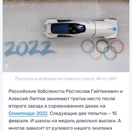
Российские бобслеисты понесли утрату. Фото: ОКР
Российские бобслеисты Ростислав Гайтюкевич и
Алексей Лаптев занимают третье место после
второго заезда в соревнованиях двоек на
Олимпиаде-2022
. Следующие две попытки – 15
февраля. И шансы на медаль довольно высоки. А
многое зависит от рулевого нашего экипажа