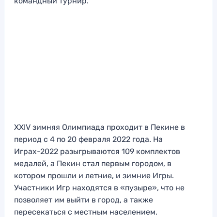
командный турнир.
XXIV зимняя Олимпиада проходит в Пекине в
период с 4 по 20 февраля 2022 года. На
Играх-2022 разыгрываются 109 комплектов
медалей, а Пекин стал первым городом, в
котором прошли и летние, и зимние Игры.
Участники Игр находятся в «пузыре», что не
позволяет им выйти в город, а также
пересекаться с местным населением.