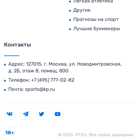
Легкая атлетика
Другие
Прогнозы на спорт
Лучшие букмекеры
Контакты
Адрес: 127015, г. Москва, ул. Новодмитровская,
д. 2Б, этаж 8, помещ. 800
Телефон:
+7 (495) 777-02-82
Почта:
sports@kp.ru
18+
© 2026. KP.RU. Все права защищены.