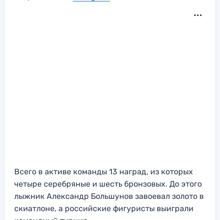
Всего в активе команды 13 наград, из которых
четыре серебряные и шесть бронзовых. До этого
лыжник Александр Большунов завоевал золото в
скиатлоне, а российские фигуристы выиграли