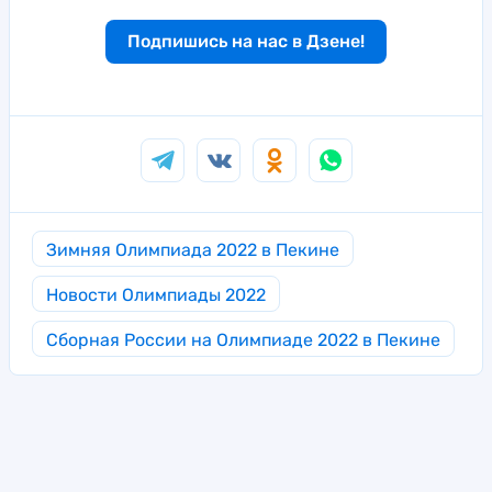
Подпишись на нас в Дзене!
Зимняя Олимпиада 2022 в Пекине
Новости Олимпиады 2022
Сборная России на Олимпиаде 2022 в Пекине