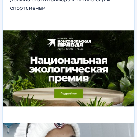
спортсменам