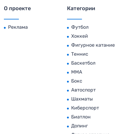
О проекте
Категории
Реклама
Футбол
Хоккей
Фигурное катание
Теннис
Баскетбол
MMA
Бокс
Автоспорт
Шахматы
Киберспорт
Биатлон
Допинг