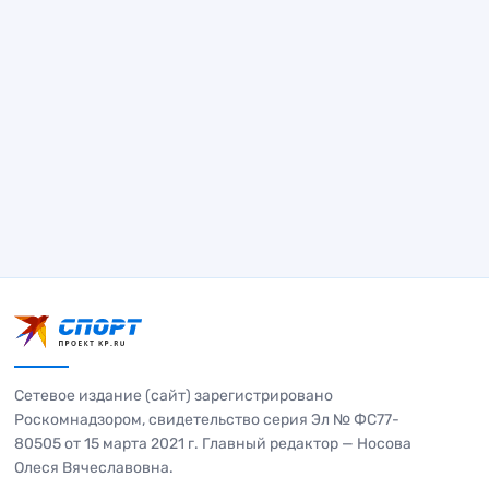
Сетевое издание (сайт) зарегистрировано
Роскомнадзором, свидетельство серия Эл № ФС77-
80505 от 15 марта 2021 г. Главный редактор — Носова
Олеся Вячеславовна.