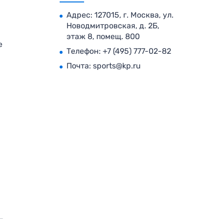
Адрес: 127015, г. Москва, ул.
Новодмитровская, д. 2Б,
этаж 8, помещ. 800
е
Телефон:
+7 (495) 777-02-82
Почта:
sports@kp.ru