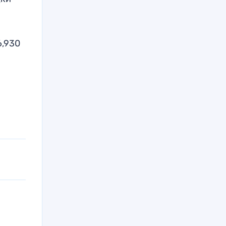
6,930