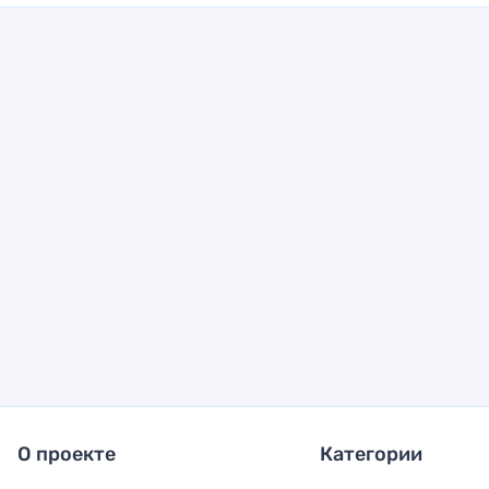
О проекте
Категории