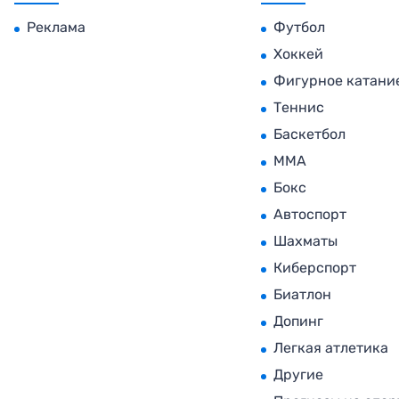
Реклама
Футбол
Хоккей
Фигурное катани
Теннис
Баскетбол
MMA
Бокс
Автоспорт
Шахматы
Киберспорт
Биатлон
Допинг
Легкая атлетика
Другие