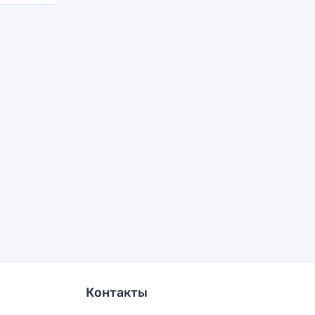
Контакты