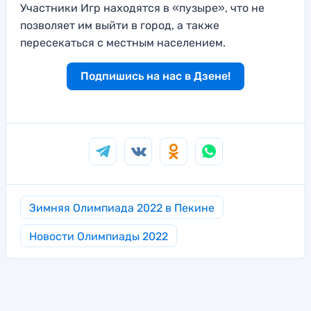
Участники Игр находятся в «пузыре», что не
позволяет им выйти в город, а также
пересекаться с местным населением.
Подпишись на нас в Дзене!
Зимняя Олимпиада 2022 в Пекине
Новости Олимпиады 2022