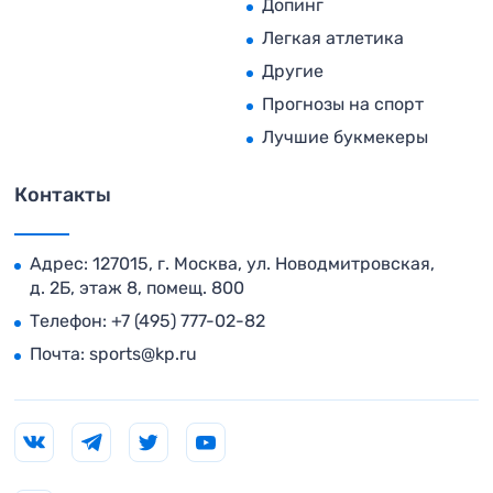
Допинг
Легкая атлетика
Другие
Прогнозы на спорт
Лучшие букмекеры
Контакты
Адрес: 127015, г. Москва, ул. Новодмитровская,
д. 2Б, этаж 8, помещ. 800
Телефон:
+7 (495) 777-02-82
Почта:
sports@kp.ru