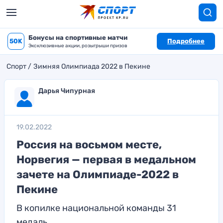
Бонусы на спортивные матчи
50K
Подробнее
Эксклюзивные акции, розыгрыши призов
Спорт
Зимняя Олимпиада 2022 в Пекине
Дарья Чипурная
19.02.2022
Россия на восьмом месте,
Норвегия — первая в медальном
зачете на Олимпиаде-2022 в
Пекине
В копилке национальной команды 31
медаль