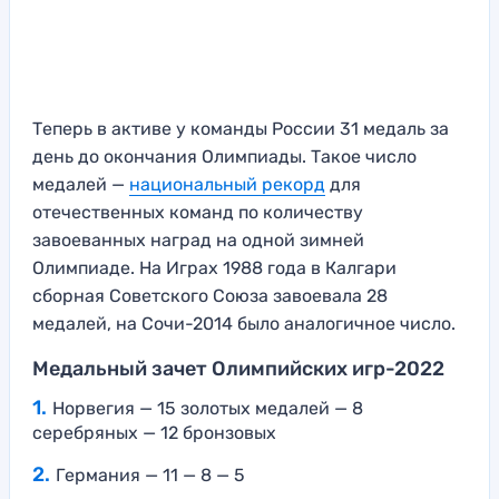
Теперь в активе у команды России 31 медаль за
день до окончания Олимпиады. Такое число
медалей —
национальный рекорд
для
отечественных команд по количеству
завоеванных наград на одной зимней
Олимпиаде. На Играх 1988 года в Калгари
сборная Советского Союза завоевала 28
медалей, на Сочи-2014 было аналогичное число.
Медальный зачет Олимпийских игр-2022
Норвегия — 15 золотых медалей — 8
серебряных — 12 бронзовых
Германия — 11 — 8 — 5