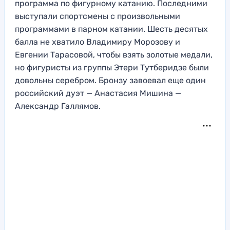
программа по фигурному катанию. Последними
выступали спортсмены с произвольными
программами в парном катании. Шесть десятых
балла не хватило Владимиру Морозову и
Евгении Тарасовой, чтобы взять золотые медали,
но фигуристы из группы Этери Тутберидзе были
довольны серебром. Бронзу завоевал еще один
российский дуэт — Анастасия Мишина —
Александр Галлямов.