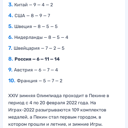
Китай — 9 — 4 — 2
США — 8 — 9 — 7
Швеция — 8 — 5 — 5
Нидерланды — 8 — 5 — 4
Швейцария — 7 — 2 — 5
Россия — 6 — 11 — 14
Австрия — 6 — 7 — 4
Франция — 5 — 7 — 2
XXIV зимняя Олимпиада проходит в Пекине в
период с 4 по 20 февраля 2022 года. На
Играх-2022 разыгрываются 109 комплектов
медалей, а Пекин стал первым городом, в
котором прошли и летние, и зимние Игры.