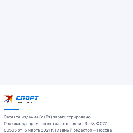
Сетевое издание (сайт) зарегистрировано
Роскомнадзором, свидетельство серия Эл № ФС77-
80505 от 15 марта 2021 г. Главный редактор — Носова