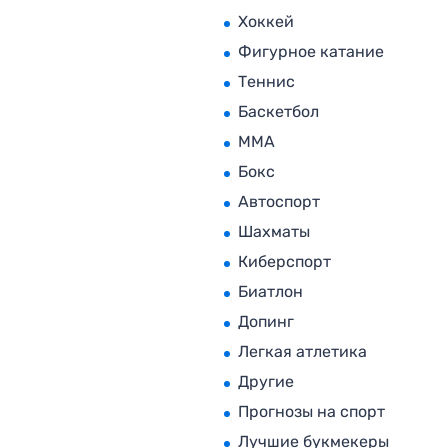
Хоккей
Фигурное катание
Теннис
Баскетбол
MMA
Бокс
Автоспорт
Шахматы
Киберспорт
Биатлон
Допинг
Легкая атлетика
Другие
Прогнозы на спорт
Лучшие букмекеры