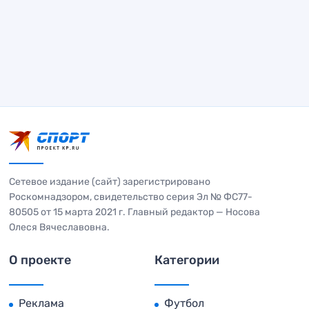
Сетевое издание (сайт) зарегистрировано
Роскомнадзором, свидетельство серия Эл № ФС77-
80505 от 15 марта 2021 г. Главный редактор — Носова
Олеся Вячеславовна.
О проекте
Категории
Реклама
Футбол