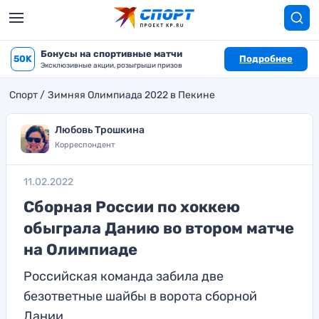
Бонусы на спортивные матчи
50K
Подробнее
Эксклюзивные акции, розыгрыши призов
Спорт
Зимняя Олимпиада 2022 в Пекине
Любовь Трошкина
Корреспондент
11.02.2022
Сборная России по хоккею
обыграла Данию во втором матче
на Олимпиаде
Российская команда забила две
безответные шайбы в ворота сборной
Дании