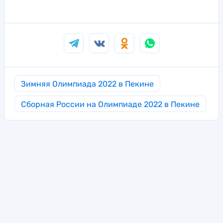
Зимняя Олимпиада 2022 в Пекине
Сборная России на Олимпиаде 2022 в Пекине