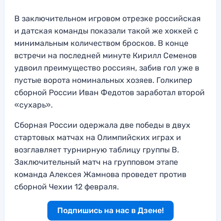
В заключительном игровом отрезке российская
и датская команды показали такой же хоккей с
минимальным количеством бросков. В конце
встречи на последней минуте Кирилл Семенов
удвоил преимущество россиян, забив гол уже в
пустые ворота номинальных хозяев. Голкипер
сборной России Иван Федотов заработал второй
«сухарь».
Сборная России одержала две победы в двух
стартовых матчах на Олимпийских играх и
возглавляет турнирную таблицу группы B.
Заключительный матч на групповом этапе
команда Алексея Жамнова проведет против
сборной Чехии 12 февраля.
Подпишись на нас в Дзене!