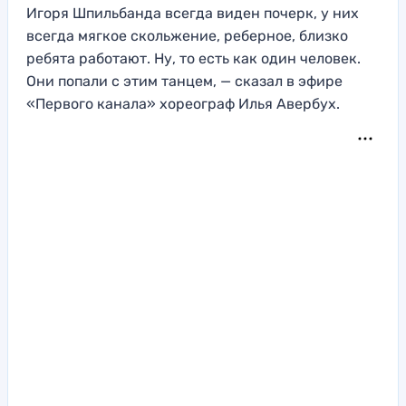
Игоря Шпильбанда всегда виден почерк, у них
всегда мягкое скольжение, реберное, близко
ребята работают. Ну, то есть как один человек.
Они попали с этим танцем, — сказал в эфире
«Первого канала» хореограф Илья Авербух.