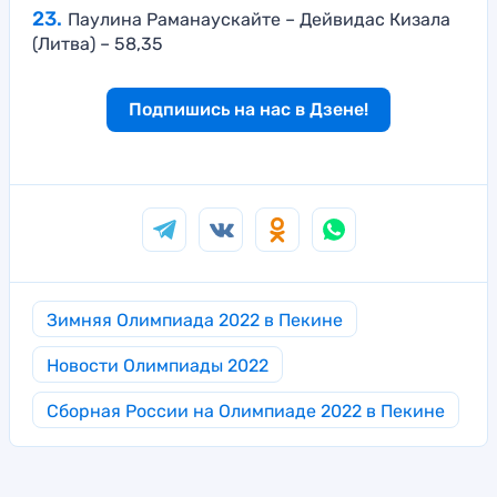
Паулина Раманаускайте – Дейвидас Кизала
(Литва) – 58,35
Подпишись на нас в Дзене!
Зимняя Олимпиада 2022 в Пекине
Новости Олимпиады 2022
Сборная России на Олимпиаде 2022 в Пекине