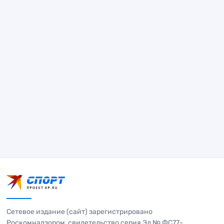
Сетевое издание (сайт) зарегистрировано
Роскомнадзором, свидетельство серия Эл № ФС77-