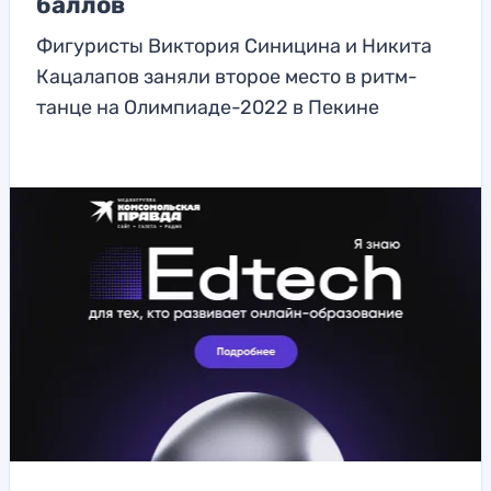
баллов
Фигуристы Виктория Синицина и Никита
Кацалапов заняли второе место в ритм-
танце на Олимпиаде-2022 в Пекине