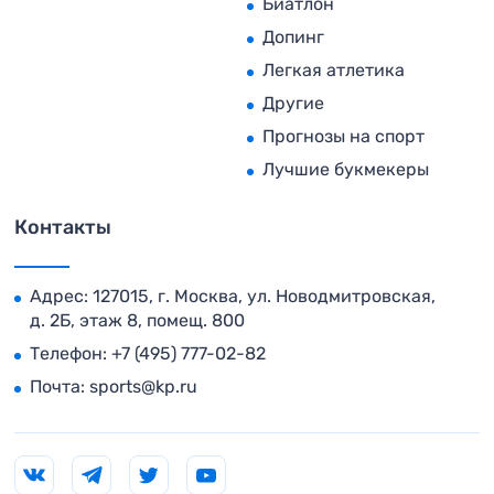
Биатлон
Допинг
Легкая атлетика
Другие
Прогнозы на спорт
Лучшие букмекеры
Контакты
Адрес: 127015, г. Москва, ул. Новодмитровская,
д. 2Б, этаж 8, помещ. 800
Телефон:
+7 (495) 777-02-82
Почта:
sports@kp.ru