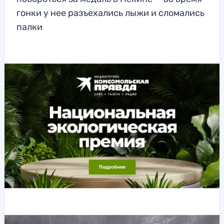
гонки у нее разъехались лыжи и сломались
палки