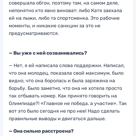
совершала обгон, поэтому там, на самом деле,
непонятно кто явно виноват: либо Катя заехала
ей на лыжи, либо та спортсменка. Это рабочие
моменты, и никакие санкции за это не
предусматриваются.
— Вы уже с ней созванивались?
— Нет, я ей написала слова поддержки. Написал,
что она молодец, показала свой максимум, было
видно, что она боролась и была заряжена на
борьбу. Было заметно, что она не хотела просто
так отбывать номер. Как принято говорить на
Олимпиаде?! «Главное не победа, а участие». Так
вот это было сегодня не про нее! Надо сделать
правильные выводы и двигаться дальше.
— Она сильно расстроена?