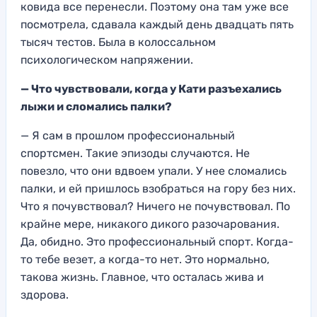
ковида все перенесли. Поэтому она там уже все
посмотрела, сдавала каждый день двадцать пять
тысяч тестов. Была в колоссальном
психологическом напряжении.
— Что чувствовали, когда у Кати разъехались
лыжи и сломались палки?
— Я сам в прошлом профессиональный
спортсмен. Такие эпизоды случаются. Не
повезло, что они вдвоем упали. У нее сломались
палки, и ей пришлось взобраться на гору без них.
Что я почувствовал? Ничего не почувствовал. По
крайне мере, никакого дикого разочарования.
Да, обидно. Это профессиональный спорт. Когда-
то тебе везет, а когда-то нет. Это нормально,
такова жизнь. Главное, что осталась жива и
здорова.