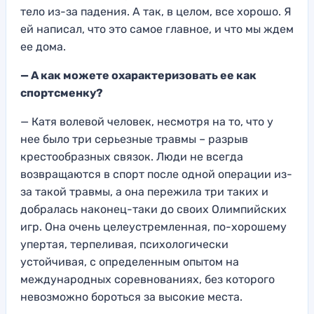
тело из-за падения. А так, в целом, все хорошо. Я
ей написал, что это самое главное, и что мы ждем
ее дома.
— А как можете охарактеризовать ее как
спортсменку?
— Катя волевой человек, несмотря на то, что у
нее было три серьезные травмы – разрыв
крестообразных связок. Люди не всегда
возвращаются в спорт после одной операции из-
за такой травмы, а она пережила три таких и
добралась наконец-таки до своих Олимпийских
игр. Она очень целеустремленная, по-хорошему
упертая, терпеливая, психологически
устойчивая, с определенным опытом на
международных соревнованиях, без которого
невозможно бороться за высокие места.