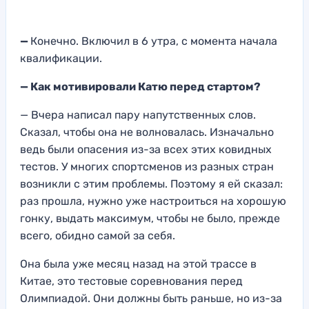
—
Конечно. Включил в 6 утра, с момента начала
квалификации.
— Как мотивировали Катю перед стартом?
— Вчера написал пару напутственных слов.
Сказал, чтобы она не волновалась. Изначально
ведь были опасения из-за всех этих ковидных
тестов. У многих спортсменов из разных стран
возникли с этим проблемы. Поэтому я ей сказал:
раз прошла, нужно уже настроиться на хорошую
гонку, выдать максимум, чтобы не было, прежде
всего, обидно самой за себя.
Она была уже месяц назад на этой трассе в
Китае, это тестовые соревнования перед
Олимпиадой. Они должны быть раньше, но из-за