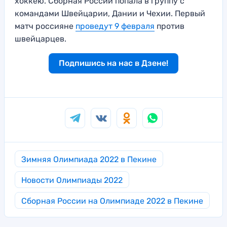
хоккею. Сборная России попала в группу с
командами Швейцарии, Дании и Чехии. Первый
матч россияне
проведут 9 февраля
против
швейцарцев.
Подпишись на нас в Дзене!
Зимняя Олимпиада 2022 в Пекине
Новости Олимпиады 2022
Сборная России на Олимпиаде 2022 в Пекине