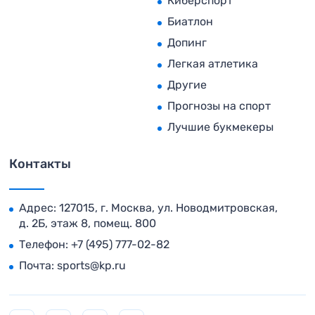
Киберспорт
Биатлон
Допинг
Легкая атлетика
Другие
Прогнозы на спорт
Лучшие букмекеры
Контакты
Адрес: 127015, г. Москва, ул. Новодмитровская,
д. 2Б, этаж 8, помещ. 800
Телефон:
+7 (495) 777-02-82
Почта:
sports@kp.ru