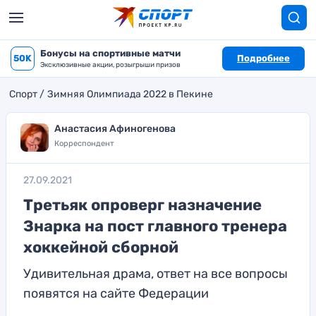
Бонусы на спортивные матчи
50K
Подробнее
Эксклюзивные акции, розыгрыши призов
Спорт
Зимняя Олимпиада 2022 в Пекине
Анастасия Афиногенова
Корреспондент
27.09.2021
Третьяк опроверг назначение
Знарка на пост главного тренера
хоккейной сборной
Удивительная драма, ответ на все вопросы
появятся на сайте Федерации