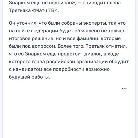
Знарком еще не подписан», — приводит слова
Третьяка «Матч ТВ».
Он уточнил, что были собраны эксперты, так что
на сайте федерации будет объявлено не только
итоговое решение, но и все фамилии, которые
были под вопросом. Более того, Третьяк отметил,
что со Знарком еще предстоит диалог, в ходе
которого глава российской организации обсудит
с кандидатом все подробности возможно
будущей работы.