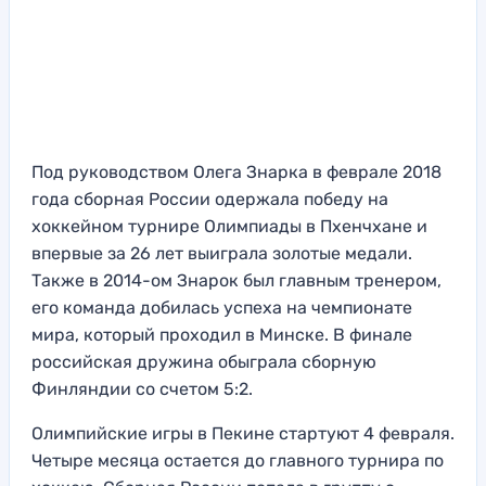
Под руководством Олега Знарка в феврале 2018
года сборная России одержала победу на
хоккейном турнире Олимпиады в Пхенчхане и
впервые за 26 лет выиграла золотые медали.
Также в 2014-ом Знарок был главным тренером,
его команда добилась успеха на чемпионате
мира, который проходил в Минске. В финале
российская дружина обыграла сборную
Финляндии со счетом 5:2.
Олимпийские игры в Пекине стартуют 4 февраля.
Четыре месяца остается до главного турнира по