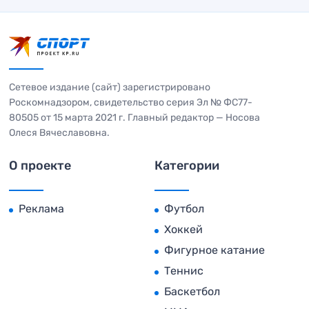
Сетевое издание (сайт) зарегистрировано
Роскомнадзором, свидетельство серия Эл № ФС77-
80505 от 15 марта 2021 г. Главный редактор — Носова
Олеся Вячеславовна.
О проекте
Категории
Реклама
Футбол
Хоккей
Фигурное катание
Теннис
Баскетбол