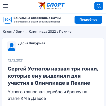
Бонусы на спортивные матчи
50K
Подробнее
Эксклюзивные акции, розыгрыши призов
Спорт
Зимняя Олимпиада 2022 в Пекине
Дарья Чипурная
12.12.2021
Сергей Устюгов назвал три гонки,
которые ему выделили для
участия в Олимпиаде в Пекине
Устюгов завоевал серебро и бронзу на
этапе КМ в Давосе