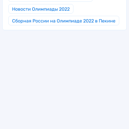
Новости Олимпиады 2022
Сборная России на Олимпиаде 2022 в Пекине