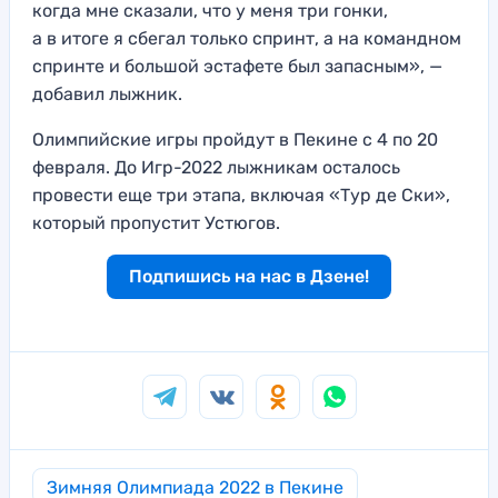
когда мне сказали, что у меня три гонки,
а в итоге я сбегал только спринт, а на командном
спринте и большой эстафете был запасным», —
добавил лыжник.
Олимпийские игры пройдут в Пекине с 4 по 20
февраля. До Игр-2022 лыжникам осталось
провести еще три этапа, включая «Тур де Ски»,
который пропустит Устюгов.
Подпишись на нас в Дзене!
Зимняя Олимпиада 2022 в Пекине