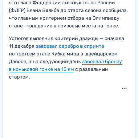
что глава Федерации лыжных гонок России
(ФЛГР) Елена Вяльбе до старта сезона сообщила,
что главным критерием отбора на Олимпиаду
станет попадание в призовые места на гонке.
Устюгов выполнил критерий дважды — сначала
11 декабря
завоевал серебро в спринте
на третьем этапе Кубка мира в швейцарском
Давосе, а на следующий день
завоевал бронзу
в коньковой гонке на 15 км
с раздельным
стартом.