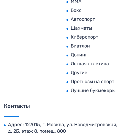
MMA
Бокс
Автоспорт
Шахматы
Киберспорт
Биатлон
Допинг
Легкая атлетика
Другие
Прогнозы на спорт
Лучшие букмекеры
Контакты
Адрес: 127015, г. Москва, ул. Новодмитровская,
д. 2Б, этаж 8, помещ. 800