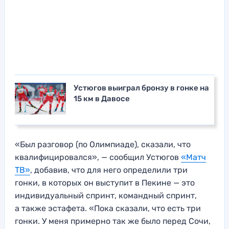
Устюгов выиграл бронзу в гонке на
15 км в Давосе
«Был разговор (по Олимпиаде), сказали, что
квалифицировался», — сообщил Устюгов
«Матч
ТВ»
, добавив, что для него определили три
гонки, в которых он выступит в Пекине — это
индивидуальный спринт, командный спринт,
а также эстафета. «Пока сказали, что есть три
гонки. У меня примерно так же было перед Сочи,