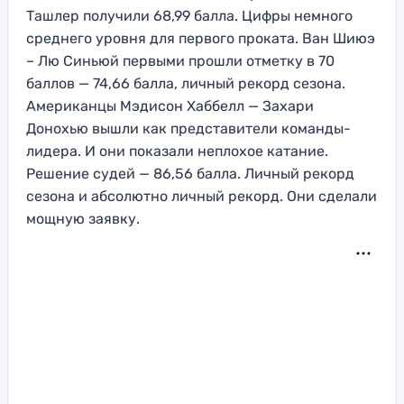
Ташлер получили 68,99 балла. Цифры немного
среднего уровня для первого проката. Ван Шиюэ
– Лю Синьюй первыми прошли отметку в 70
баллов — 74,66 балла, личный рекорд сезона.
Американцы Мэдисон Хаббелл — Захари
Донохью вышли как представители команды-
лидера. И они показали неплохое катание.
Решение судей — 86,56 балла. Личный рекорд
сезона и абсолютно личный рекорд. Они сделали
мощную заявку.