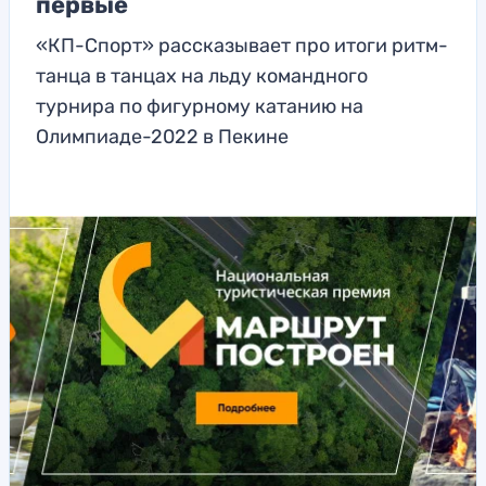
первые
«КП-Спорт» рассказывает про итоги ритм-
танца в танцах на льду командного
турнира по фигурному катанию на
Олимпиаде-2022 в Пекине