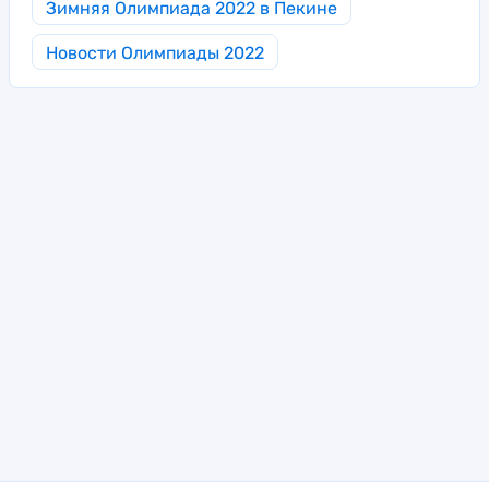
Зимняя Олимпиада 2022 в Пекине
Новости Олимпиады 2022