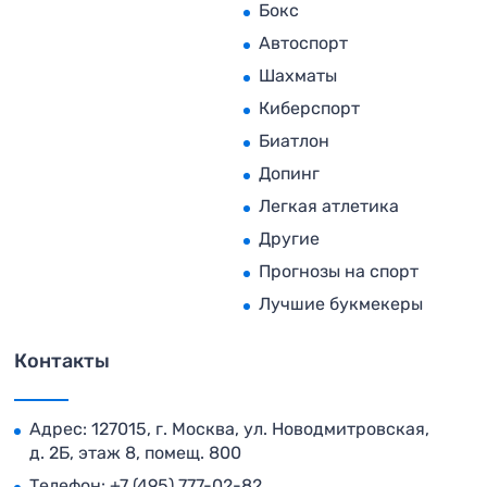
Бокс
Автоспорт
Шахматы
Киберспорт
Биатлон
Допинг
Легкая атлетика
Другие
Прогнозы на спорт
Лучшие букмекеры
Контакты
Адрес: 127015, г. Москва, ул. Новодмитровская,
д. 2Б, этаж 8, помещ. 800
Телефон:
+7 (495) 777-02-82