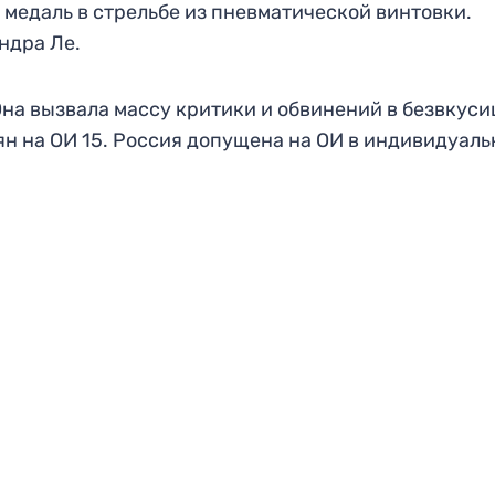
медаль в стрельбе из пневматической винтовки.
ндра Ле.
на вызвала массу критики и обвинений в безвкуси
ян на ОИ 15. Россия допущена на ОИ в индивидуал