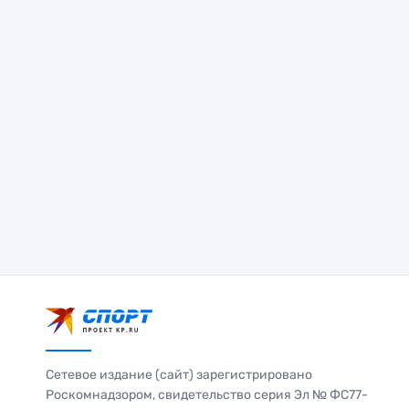
Сетевое издание (сайт) зарегистрировано
Роскомнадзором, свидетельство серия Эл № ФС77-