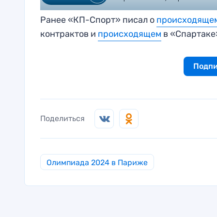
Ранее «КП-Спорт» писал о
происходяще
контрактов и
происходящем
в «Спартаке
Подпи
Поделиться
Олимпиада 2024 в Париже