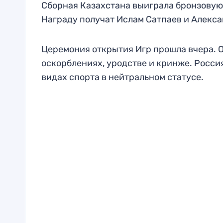
Сборная Казахстана выиграла бронзовую 
Награду получат Ислам Сатпаев и Алекса
Церемония открытия Игр прошла вчера. О
оскорблениях, уродстве и кринже. Росси
видах спорта в нейтральном статусе.