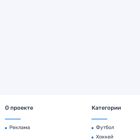
О проекте
Категории
Реклама
Футбол
Хоккей