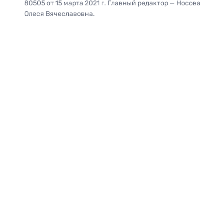
80505 от 15 марта 2021 г. Главный редактор — Носова
Олеся Вячеславовна.