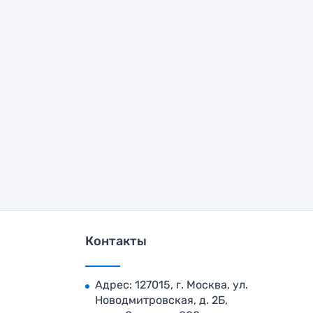
Контакты
Адрес: 127015, г. Москва, ул.
Новодмитровская, д. 2Б,