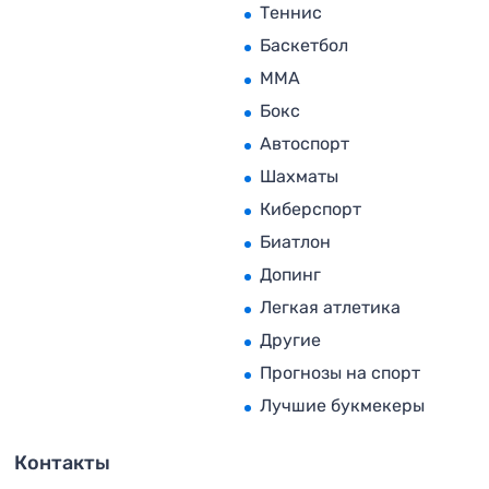
Теннис
Баскетбол
MMA
Бокс
Автоспорт
Шахматы
Киберспорт
Биатлон
Допинг
Легкая атлетика
Другие
Прогнозы на спорт
Лучшие букмекеры
Контакты