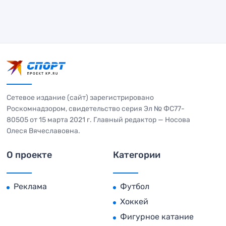
Сетевое издание (сайт) зарегистрировано
Роскомнадзором, свидетельство серия Эл № ФС77-
80505 от 15 марта 2021 г. Главный редактор — Носова
Олеся Вячеславовна.
О проекте
Категории
Реклама
Футбол
Хоккей
Фигурное катание