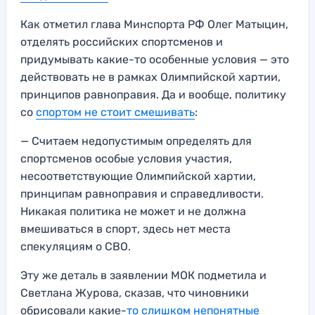
Как отметил глава Минспорта РФ Олег Матыцин,
отделять российских спортсменов и
придумывать какие-то особенные условия — это
действовать не в рамках Олимпийской хартии,
принципов равноправия. Да и вообще, политику
со
спортом не стоит смешивать
:
— Считаем недопустимым определять для
спортсменов особые условия участия,
несоответствующие Олимпийской хартии,
принципам равноправия и справедливости.
Никакая политика не может и не должна
вмешиваться в спорт, здесь нет места
спекуляциям о СВО.
Эту же деталь в заявлении МОК подметила и
Светлана Журова, сказав, что чиновники
обрисовали какие-
то слишком непонятные