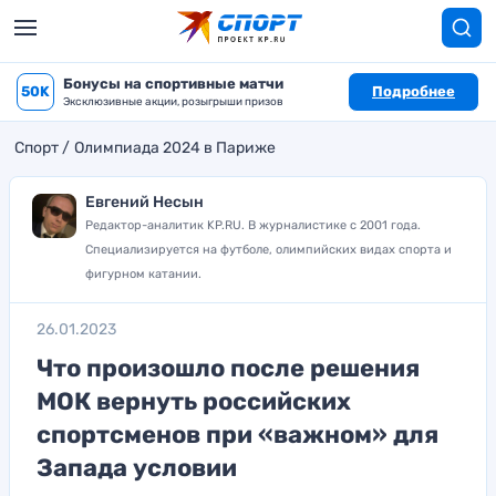
Бонусы на спортивные матчи
50K
Подробнее
Эксклюзивные акции, розыгрыши призов
Спорт
Олимпиада 2024 в Париже
Евгений Несын
Редактор-аналитик KP.RU. В журналистике с 2001 года.
Специализируется на футболе, олимпийских видах спорта и
фигурном катании.
26.01.2023
Что произошло после решения
МОК вернуть российских
спортсменов при «важном» для
Запада условии