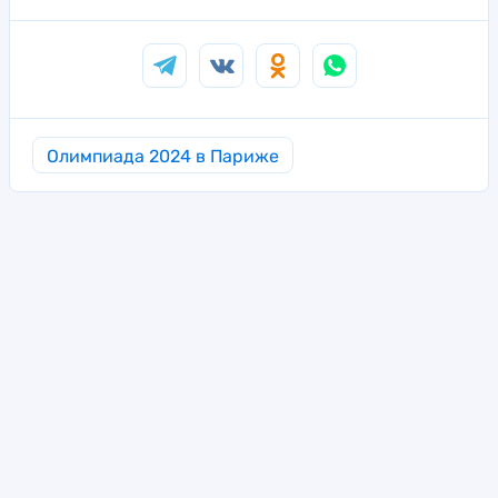
Олимпиада 2024 в Париже