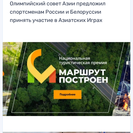
Олимпийский совет Азии предложил
спортсменам России и Белоруссии
принять участие в Азиатских Играх