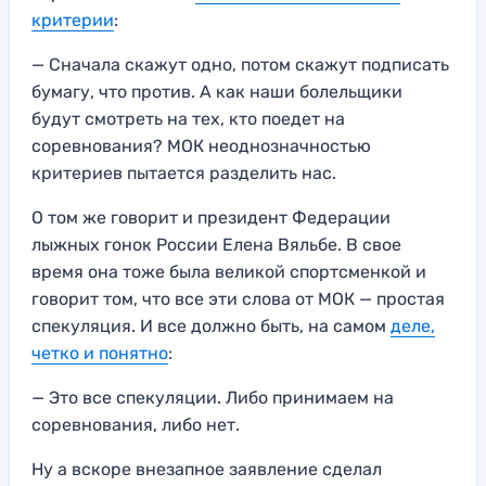
критерии
:
— Сначала скажут одно, потом скажут подписать
бумагу, что против. А как наши болельщики
будут смотреть на тех, кто поедет на
соревнования? МОК неоднозначностью
критериев пытается разделить нас.
О том же говорит и президент Федерации
лыжных гонок России Елена Вяльбе. В свое
время она тоже была великой спортсменкой и
говорит том, что все эти слова от МОК — простая
спекуляция. И все должно быть, на самом
деле,
четко и понятно
:
— Это все спекуляции. Либо принимаем на
соревнования, либо нет.
Ну а вскоре внезапное заявление сделал