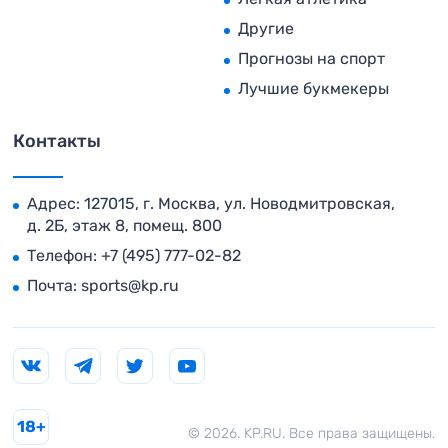
Другие
Прогнозы на спорт
Лучшие букмекеры
Контакты
Адрес: 127015, г. Москва, ул. Новодмитровская,
д. 2Б, этаж 8, помещ. 800
Телефон:
+7 (495) 777-02-82
Почта:
sports@kp.ru
18+
© 2026. KP.RU. Все права защищены.