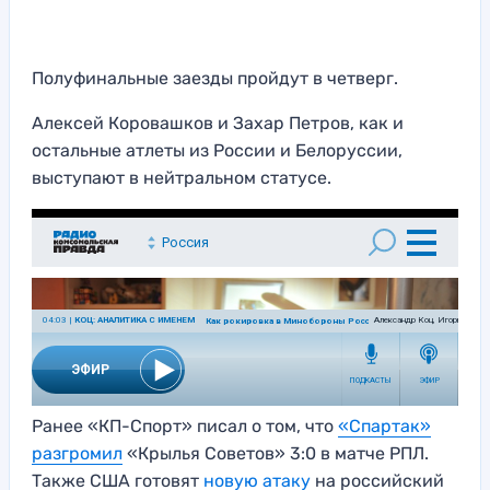
Полуфинальные заезды пройдут в четверг.
Алексей Коровашков и Захар Петров, как и
остальные атлеты из России и Белоруссии,
выступают в нейтральном статусе.
Ранее «КП-Спорт» писал о том, что
«Спартак»
разгромил
«Крылья Советов» 3:0 в матче РПЛ.
Также США готовят
новую атаку
на российский