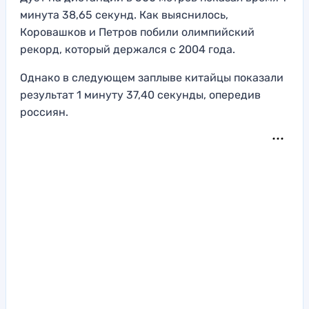
минута 38,65 секунд. Как выяснилось,
Коровашков и Петров побили олимпийский
рекорд, который держался с 2004 года.
Однако в следующем заплыве китайцы показали
результат 1 минуту 37,40 секунды, опередив
россиян.