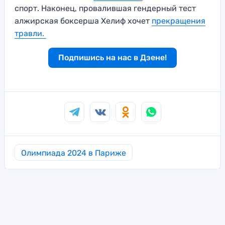
спорт. Наконец, провалившая гендерный тест
алжирская боксерша Хелиф хочет
прекращения
травли.
Подпишись на нас в Дзене!
Олимпиада 2024 в Париже