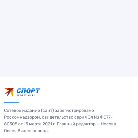
Сетевое издание (сайт) зарегистрировано
Роскомнадзором, свидетельство серия Эл № ФС77-
80505 от 15 марта 2021 г. Главный редактор — Носова
Олеся Вячеславовна.