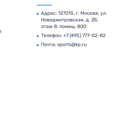
Адрес: 127015, г. Москва, ул.
Новодмитровская, д. 2Б,
этаж 8, помещ. 800
е
Телефон:
+7 (495) 777-02-82
Почта:
sports@kp.ru