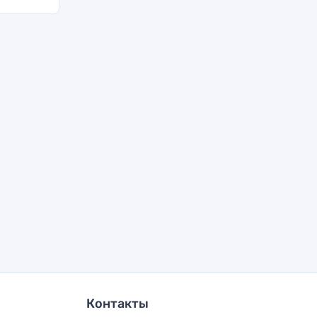
Контакты