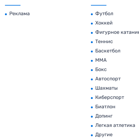
Реклама
Футбол
Хоккей
Фигурное катани
Теннис
Баскетбол
MMA
Бокс
Автоспорт
Шахматы
Киберспорт
Биатлон
Допинг
Легкая атлетика
Другие