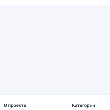
О проекте
Категории