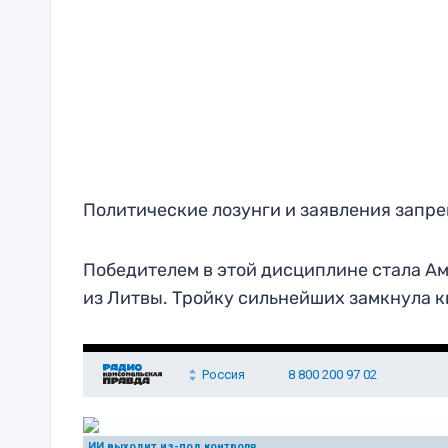
Политические лозунги и заявления запр
Победителем в этой дисциплине стала А
из Литвы. Тройку сильнейших замкнула 