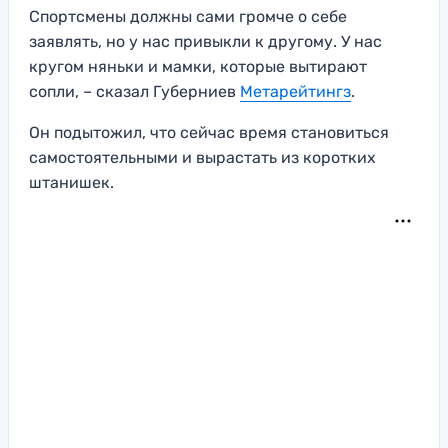
Спортсмены должны сами громче о себе
заявлять, но у нас привыкли к другому. У нас
кругом няньки и мамки, которые вытирают
сопли, – сказал Губерниев
Метарейтингз
.
Он подытожил, что сейчас время становиться
самостоятельными и вырастать из коротких
штанишек.