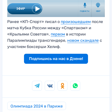
Ранее «КП-Спорт» писал о
произошедшем
после
матча Кубка России между «Спартаком» и
«Крыльями Советов»,
первом
в истории
Паралимпиады трансгендере,
новом скандале
с
участием боксерши Хелиф.
Подпишись на нас в Дзене!
Олимпиада 2024 в Париже