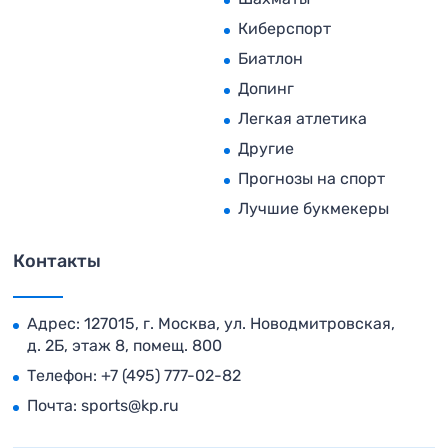
Киберспорт
Биатлон
Допинг
Легкая атлетика
Другие
Прогнозы на спорт
Лучшие букмекеры
Контакты
Адрес: 127015, г. Москва, ул. Новодмитровская,
д. 2Б, этаж 8, помещ. 800
Телефон:
+7 (495) 777-02-82
Почта:
sports@kp.ru