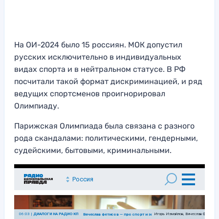
На ОИ-2024 было 15 россиян. МОК допустил
русских исключительно в индивидуальных
видах спорта и в нейтральном статусе. В РФ
посчитали такой формат дискриминацией, и ряд
ведущих спортсменов проигнорировал
Олимпиаду.
Парижская Олимпиада была связана с разного
рода скандалами: политическими, гендерными,
судейскими, бытовыми, криминальными.