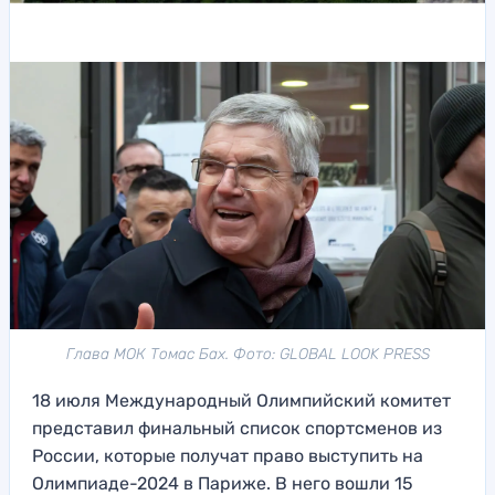
Глава МОК Томас Бах. Фото: GLOBAL LOOK PRESS
18 июля Международный Олимпийский комитет
представил финальный список спортсменов из
России, которые получат право выступить на
Олимпиаде-2024 в Париже. В него вошли 15