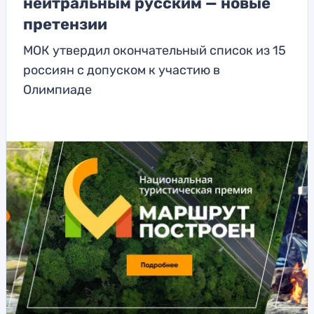
нейтральным русским — новые
претензии
МОК утвердил окончательный список из 15
россиян с допуском к участию в
Олимпиаде