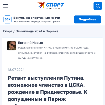
Бонусы на спортивные матчи
50K
Подробнее
Эксклюзивные акции, розыгрыши призов
Спорт
Олимпиада 2024 в Париже
Евгений Несын
Редактор-аналитик KP.RU. В журналистике с 2001 года.
Специализируется на футболе, олимпийских видах спорта и
фигурном катании.
18.07.2024
Ретвит выступления Путина,
возможное членство в ЦСКА,
рождение в Приднестровье. К
допущенным в Париж