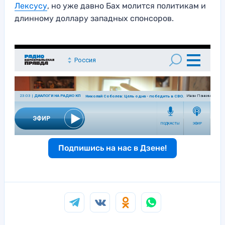
Лексусу
, но уже давно Бах молится политикам и
длинному доллару западных спонсоров.
Подпишись на нас в Дзене!