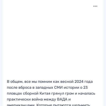
В общем, все мы помним как весной 2024 года
после вброса в западных СМИ истории о 23
пловцах сборной Китая грянул гром и началась
практически война между ВАДА и
американцами. Которые пытаются шельмить