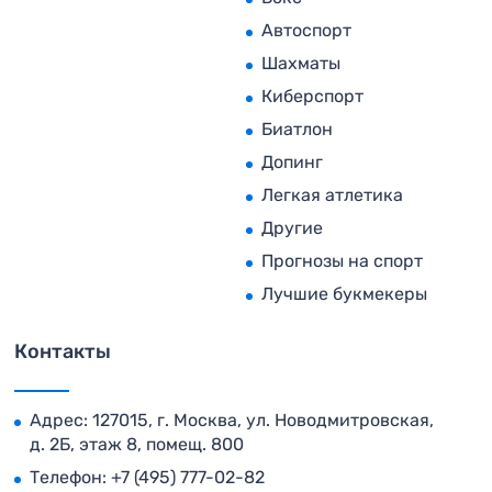
Автоспорт
Шахматы
Киберспорт
Биатлон
Допинг
Легкая атлетика
Другие
Прогнозы на спорт
Лучшие букмекеры
Контакты
Адрес: 127015, г. Москва, ул. Новодмитровская,
д. 2Б, этаж 8, помещ. 800
Телефон:
+7 (495) 777-02-82