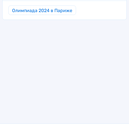
Олимпиада 2024 в Париже