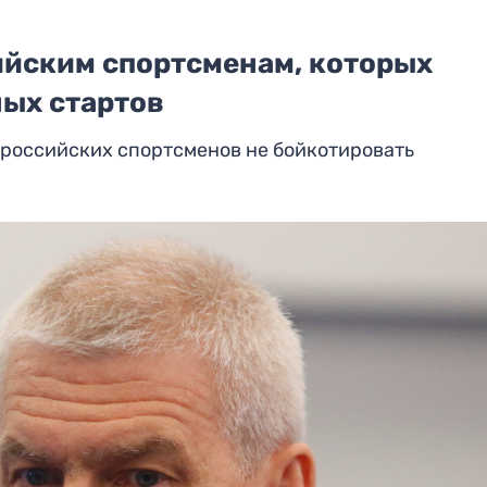
ийским спортсменам, которых
ых стартов
российских спортсменов не бойкотировать