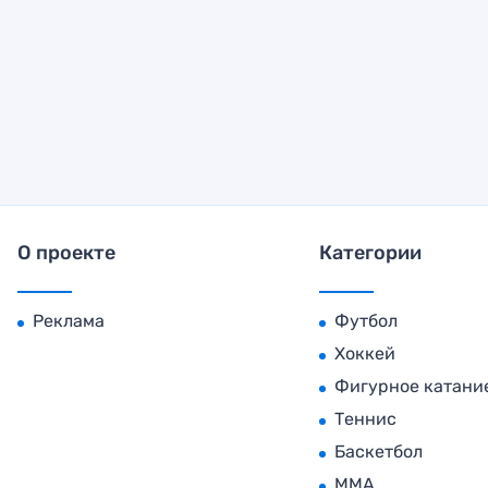
О проекте
Категории
Реклама
Футбол
Хоккей
Фигурное катани
Теннис
Баскетбол
MMA