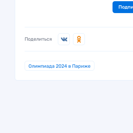
Подпи
Поделиться
Олимпиада 2024 в Париже