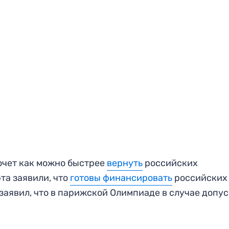
хочет как можно быстрее
вернуть
российских
та заявили, что
готовы финансировать
российских
заявил, что в парижской Олимпиаде в случае допус