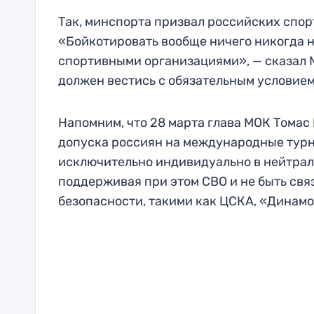
Так, минспорта призвал российских спор
«Бойкотировать вообще ничего никогда 
спортивными организациями», — сказал М
должен вестись с обязательным условие
Напомним, что 28 марта глава МОК Томас
допуска россиян на международные турн
исключительно индивидуально в нейтральн
поддерживая при этом СВО и не быть св
безопасности, такими как ЦСКА, «Динамо