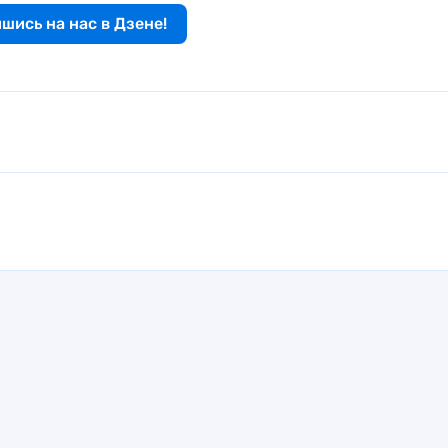
шись на нас в Дзене!