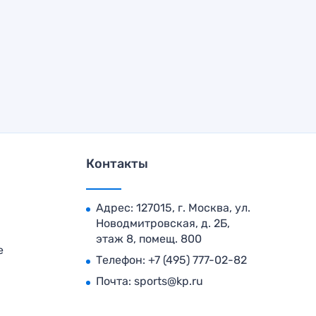
Контакты
Адрес: 127015, г. Москва, ул.
Новодмитровская, д. 2Б,
этаж 8, помещ. 800
е
Телефон:
+7 (495) 777-02-82
Почта:
sports@kp.ru