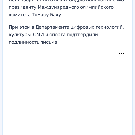
президенту Международного олимпийского
комитета Томасу Баху.
При этом в Департаменте цифровых технологий,
культуры, СМИ и спорта подтвердили
подлинность письма.