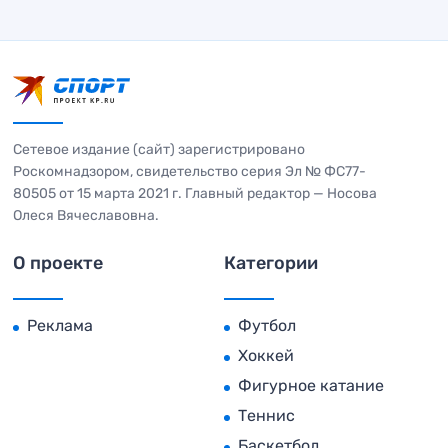
Сетевое издание (сайт) зарегистрировано
Роскомнадзором, свидетельство серия Эл № ФС77-
80505 от 15 марта 2021 г. Главный редактор — Носова
Олеся Вячеславовна.
О проекте
Категории
Реклама
Футбол
Хоккей
Фигурное катание
Теннис
Баскетбол