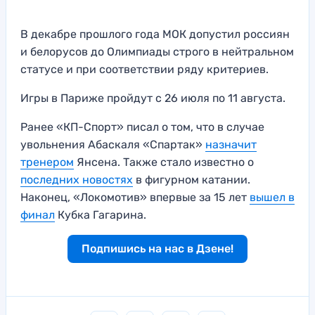
В декабре прошлого года МОК допустил россиян
и белорусов до Олимпиады строго в нейтральном
статусе и при соответствии ряду критериев.
Игры в Париже пройдут с 26 июля по 11 августа.
Ранее «КП-Спорт» писал о том, что в случае
увольнения Абаскаля «Спартак»
назначит
тренером
Янсена. Также стало известно о
последних новостях
в фигурном катании.
Наконец, «Локомотив» впервые за 15 лет
вышел в
финал
Кубка Гагарина.
Подпишись на нас в Дзене!