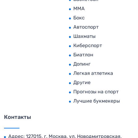
MMA
Бокс
Автоспорт
Шахматы
Киберспорт
Биатлон
Допинг
Легкая атлетика
Другие
Прогнозы на спорт
Лучшие букмекеры
Контакты
Адрес: 127015, г. Москва, ул. Новодмитровская,