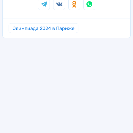
Олимпиада 2024 в Париже