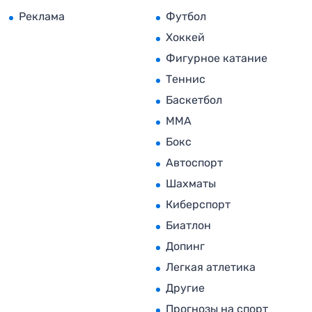
Реклама
Футбол
Хоккей
Фигурное катание
Теннис
Баскетбол
MMA
Бокс
Автоспорт
Шахматы
Киберспорт
Биатлон
Допинг
Легкая атлетика
Другие
Прогнозы на спорт