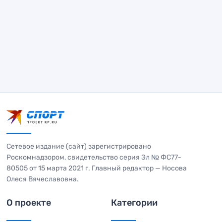
Сетевое издание (сайт) зарегистрировано
Роскомнадзором, свидетельство серия Эл № ФС77-
80505 от 15 марта 2021 г. Главный редактор — Носова
Олеся Вячеславовна.
О проекте
Категории