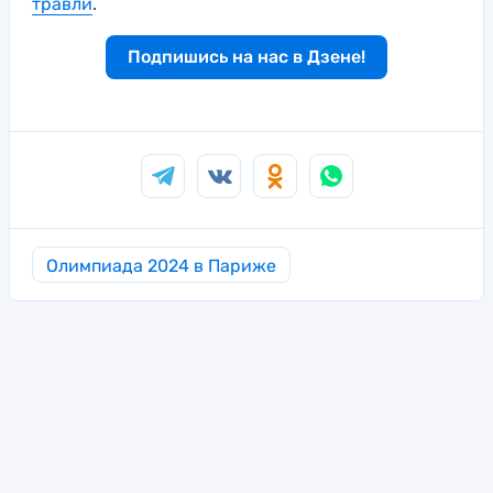
травли
.
Подпишись на нас в Дзене!
Олимпиада 2024 в Париже