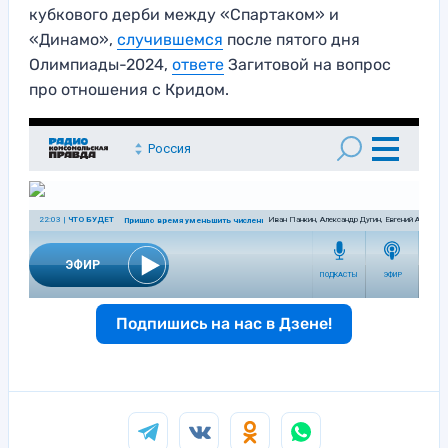
кубкового дерби между «Спартаком» и
«Динамо»,
случившемся
после пятого дня
Олимпиады-2024,
ответе
Загитовой на вопрос
про отношения с Кридом.
Подпишись на нас в Дзене!