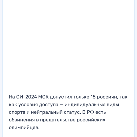
На ОИ-2024 МОК допустил только 15 россиян, так
как условия доступа — индивидуальные виды
спорта и нейтральный статус. В РФ есть
обвинения в предательстве российских
олимпийцев.