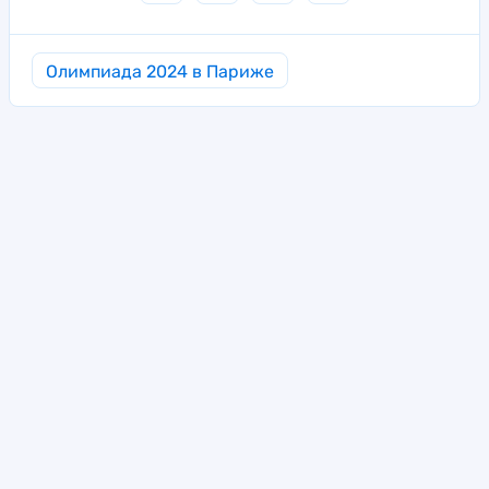
Олимпиада 2024 в Париже