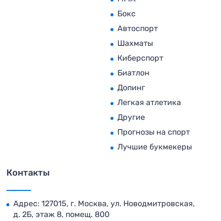
Бокс
Автоспорт
Шахматы
Киберспорт
Биатлон
Допинг
Легкая атлетика
Другие
Прогнозы на спорт
Лучшие букмекеры
Контакты
Адрес: 127015, г. Москва, ул. Новодмитровская,
д. 2Б, этаж 8, помещ. 800