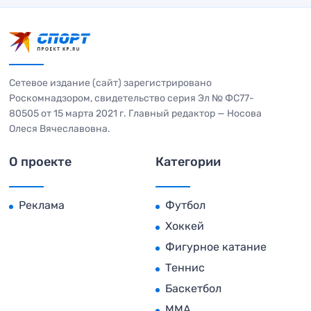
Сетевое издание (сайт) зарегистрировано
Роскомнадзором, свидетельство серия Эл № ФС77-
80505 от 15 марта 2021 г. Главный редактор — Носова
Олеся Вячеславовна.
О проекте
Категории
Реклама
Футбол
Хоккей
Фигурное катание
Теннис
Баскетбол
MMA