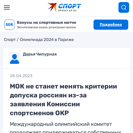
Бонусы на спортивные матчи
50K
Подробнее
Эксклюзивные акции, розыгрыши призов
Спорт
Олимпиада 2024 в Париже
Дарья Чипурная
28.04.2023
МОК не станет менять критерии
допуска россиян из-за
заявления Комиссии
спортсменов ОКР
Международный олимпийский комитет
продолжает придерживаться собственных