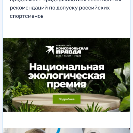
рекомендаций по допуску российских
спортсменов