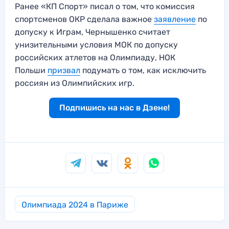
Ранее «КП Спорт» писал о том, что комиссия
спортсменов ОКР сделала важное
заявление
по
допуску к Играм, Чернышенко считает
унизительными условия МОК по допуску
российских атлетов на Олимпиаду, НОК
Польши
призвал
подумать о том, как исключить
россиян из Олимпийских игр.
Подпишись на нас в Дзене!
Олимпиада 2024 в Париже