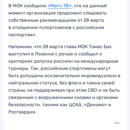
В МОК сообщили
«Матч ТВ»
, что на данный
момент организация продолжит следовать
собственным рекомендациям от 28 марта
в отношении «спортсменов с российским
паспортом».
Напомним, что 28 марта глава МОК Томас Бах
выступил в Лозанне с речью и сообщил о
критериях допуска россиян на международные
турниры. Так, российские спортсмены могут
быть допущены исключительно индивидуально в
нейтральном статусе, без флага и гимна своей
страны, не поддерживая при этом СВО и не быть
связанным с вооруженными силами и органами
безопасности, такими как ЦСКА, «Динамо» и
Росгвардия.