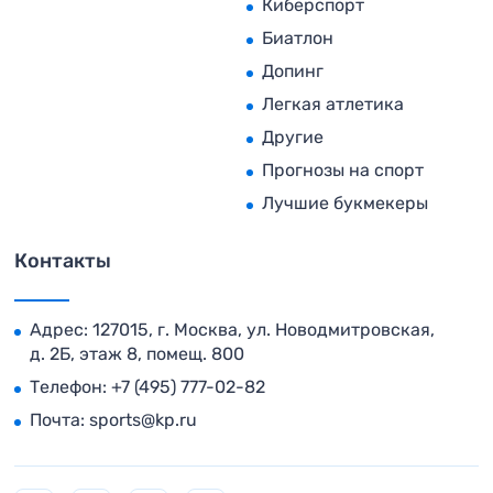
Киберспорт
Биатлон
Допинг
Легкая атлетика
Другие
Прогнозы на спорт
Лучшие букмекеры
Контакты
Адрес: 127015, г. Москва, ул. Новодмитровская,
д. 2Б, этаж 8, помещ. 800
Телефон:
+7 (495) 777-02-82
Почта:
sports@kp.ru