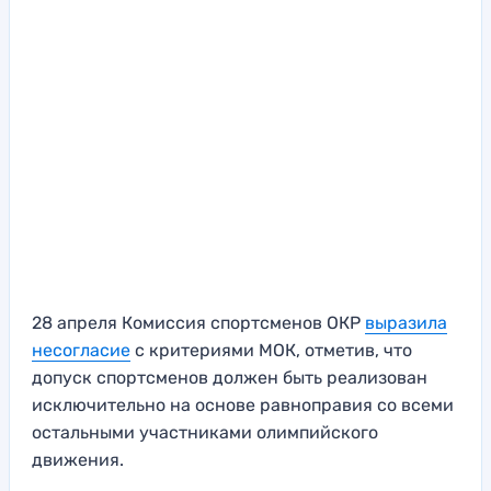
28 апреля Комиссия спортсменов ОКР
выразила
несогласие
с критериями МОК, отметив, что
допуск спортсменов должен быть реализован
исключительно на основе равноправия со всеми
остальными участниками олимпийского
движения.