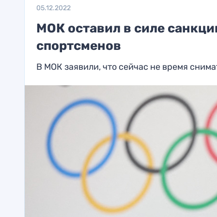
05.12.2022
МОК оставил в силе санкци
спортсменов
В МОК заявили, что сейчас не время сним