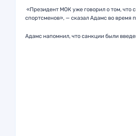
«Президент МОК уже говорил о том, что 
спортсменов», — сказал Адамс во время
Адамс напомнил, что санкции были введен