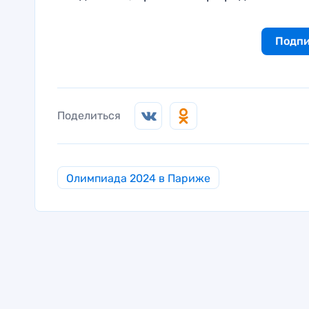
Подпи
Поделиться
Олимпиада 2024 в Париже