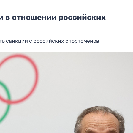
и в отношении российских
ать санкции с российских спортсменов