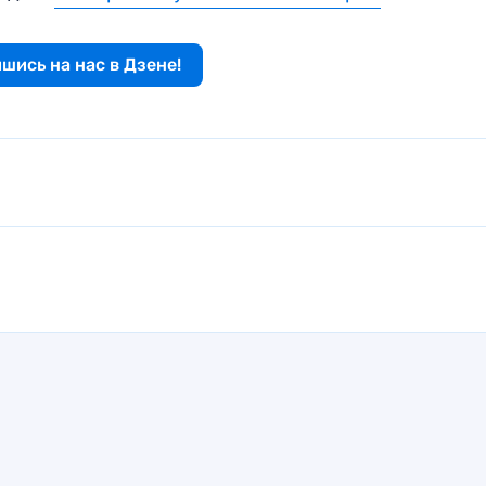
шись на нас в Дзене!