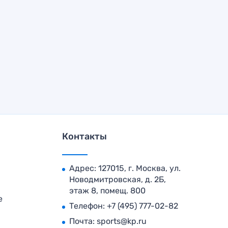
Контакты
Адрес: 127015, г. Москва, ул.
Новодмитровская, д. 2Б,
этаж 8, помещ. 800
е
Телефон:
+7 (495) 777-02-82
Почта:
sports@kp.ru