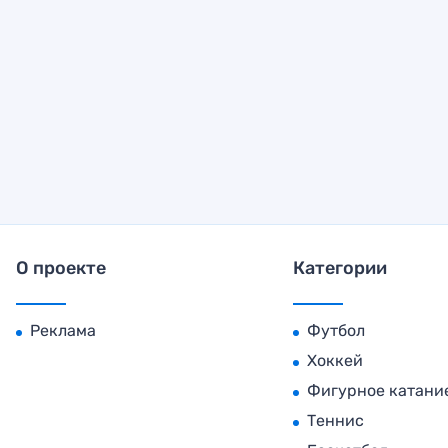
О проекте
Категории
Реклама
Футбол
Хоккей
Фигурное катани
Теннис