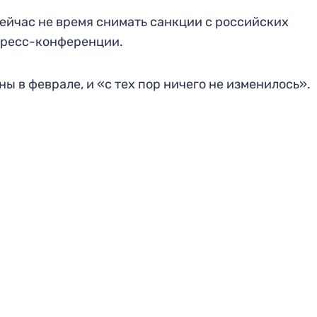
сейчас не время снимать санкции с российских
 пресс-конференции.
ы в феврале, и «с тех пор ничего не изменилось».