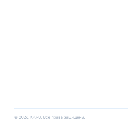
© 2026. KP.RU. Все права защищены.