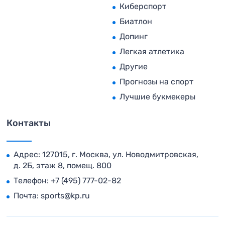
Киберспорт
Биатлон
Допинг
Легкая атлетика
Другие
Прогнозы на спорт
Лучшие букмекеры
Контакты
Адрес: 127015, г. Москва, ул. Новодмитровская,
д. 2Б, этаж 8, помещ. 800
Телефон:
+7 (495) 777-02-82
Почта:
sports@kp.ru