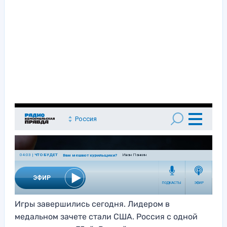
Игры завершились сегодня. Лидером в
медальном зачете стали США. Россия с одной