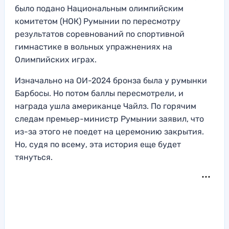
было подано Национальным олимпийским
комитетом (НОК) Румынии по пересмотру
результатов соревнований по спортивной
гимнастике в вольных упражнениях на
Олимпийских играх.
Изначально на ОИ-2024 бронза была у румынки
Барбосы. Но потом баллы пересмотрели, и
награда ушла американце Чайлз. По горячим
следам премьер-министр Румынии заявил, что
из-за этого не поедет на церемонию закрытия.
Но, судя по всему, эта история еще будет
тянуться.