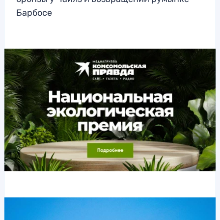
Барбосе