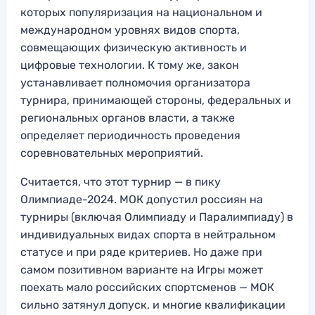
которых популяризация на национальном и
международном уровнях видов спорта,
совмещающих физическую активность и
цифровые технологии. К тому же, закон
устанавливает полномочия организатора
турнира, принимающей стороны, федеральных и
региональных органов власти, а также
определяет периодичность проведения
соревновательных мероприятий.
Считается, что этот турнир — в пику
Олимпиаде-2024. МОК допустил россиян на
турниры (включая Олимпиаду и Паралимпиаду) в
индивидуальных видах спорта в нейтральном
статусе и при ряде критериев. Но даже при
самом позитивном варианте на Игры может
поехать мало российских спортсменов — МОК
сильно затянул допуск, и многие квалификации