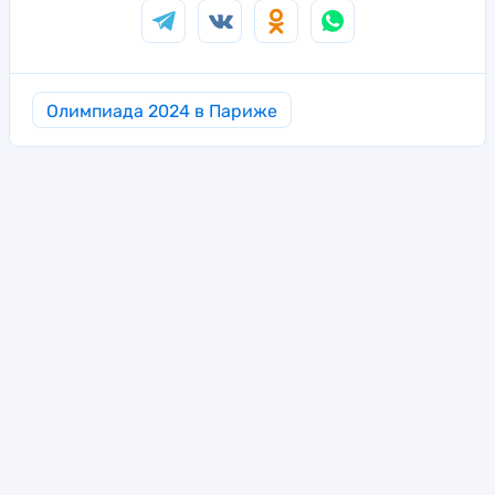
Олимпиада 2024 в Париже