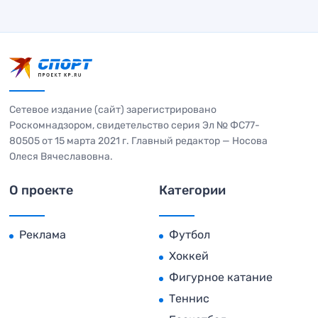
Сетевое издание (сайт) зарегистрировано
Роскомнадзором, свидетельство серия Эл № ФС77-
80505 от 15 марта 2021 г. Главный редактор — Носова
Олеся Вячеславовна.
О проекте
Категории
Реклама
Футбол
Хоккей
Фигурное катание
Теннис