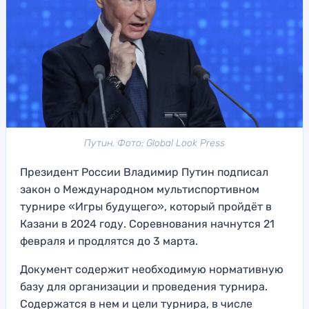
Путин. Фото: Global Look Press
Президент России Владимир Путин подписал
закон о Международном мультиспортивном
турнире «Игры будущего», который пройдёт в
Казани в 2024 году. Соревнования начнутся 21
февраля и продлятся до 3 марта.
Документ содержит необходимую нормативную
базу для организации и проведения турнира.
Содержатся в нем и цели турнира, в числе