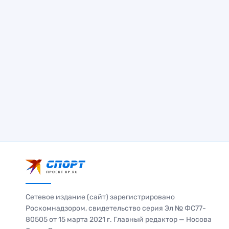
Сетевое издание (сайт) зарегистрировано
Роскомнадзором, свидетельство серия Эл № ФС77-
80505 от 15 марта 2021 г. Главный редактор — Носова