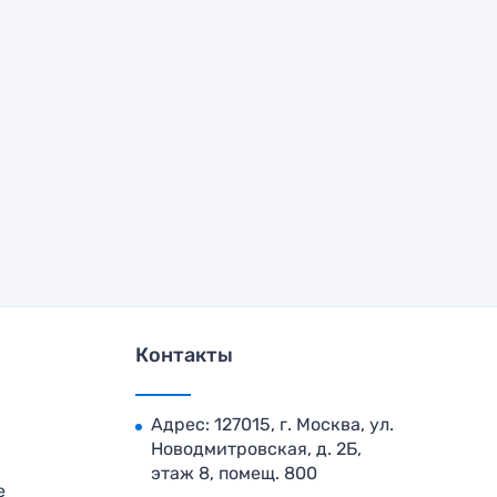
Контакты
Адрес: 127015, г. Москва, ул.
Новодмитровская, д. 2Б,
этаж 8, помещ. 800
е