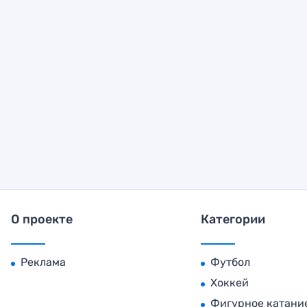
О проекте
Категории
Реклама
Футбол
Хоккей
Фигурное катани