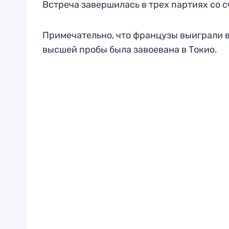
Встреча завершилась в трех партиях со сч
Примечательно, что французы выиграли в
высшей пробы была завоевана в Токио.