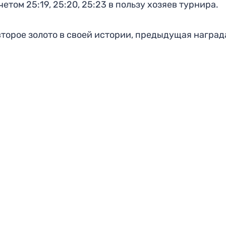
етом 25:19, 25:20, 25:23 в пользу хозяев турнира.
торое золото в своей истории, предыдущая наград