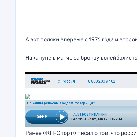
А вот поляки впервые с 1976 года и втор
Накануне в матче за бронзу волейболис
Ранее «КП-Спорт» писал о том, что рос