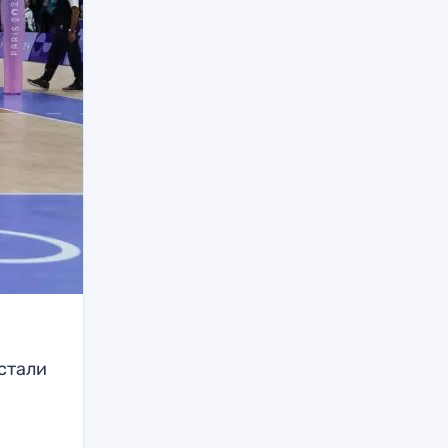
стали