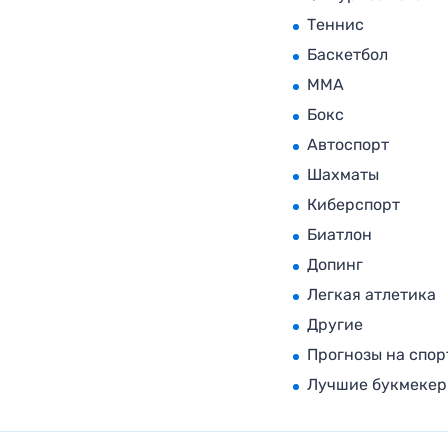
Теннис
Баскетбол
MMA
Бокс
Автоспорт
Шахматы
Киберспорт
Биатлон
Допинг
Легкая атлетика
Другие
Прогнозы на спор
Лучшие букмеке