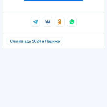
Олимпиада 2024 в Париже