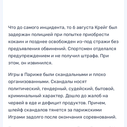
Что до самого инцидента, то 6 августа Крейг был
задержан полицией при попытке приобрести
кокаин и позднее освобожден из-под стражи без
предъявления обвинений. Спортсмен отделался
предупреждением и не получил штрафа. При
этом, он извинился.
Игры в Париже были скандальными и плохо
организованными. Скандалы носят
политический, гендерный, судейский, бытовой,
криминальный характер. Дошло до жалоб на
червей в еде и дефицит продуктов. Причем,
шлейф скандалов тянется за парижскими
Играми задолго после окончания соревнований.