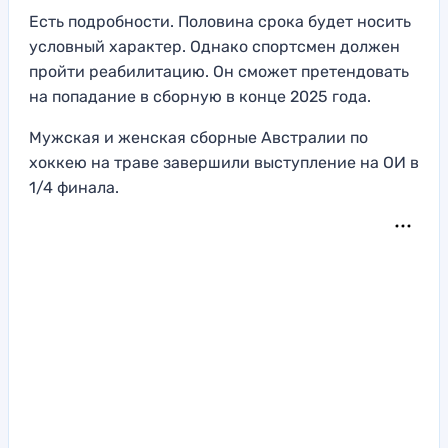
Есть подробности. Половина срока будет носить
условный характер. Однако спортсмен должен
пройти реабилитацию. Он сможет претендовать
на попадание в сборную в конце 2025 года.
Мужская и женская сборные Австралии по
хоккею на траве завершили выступление на ОИ в
1/4 финала.