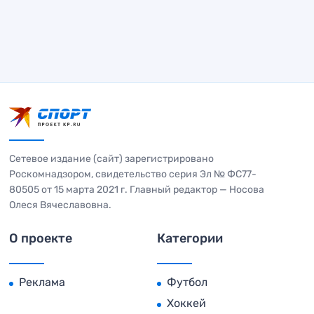
Сетевое издание (сайт) зарегистрировано
Роскомнадзором, свидетельство серия Эл № ФС77-
80505 от 15 марта 2021 г. Главный редактор — Носова
Олеся Вячеславовна.
О проекте
Категории
Реклама
Футбол
Хоккей