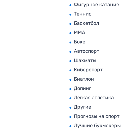
Фигурное катание
Теннис
Баскетбол
MMA
Бокс
Автоспорт
Шахматы
Киберспорт
Биатлон
Допинг
Легкая атлетика
Другие
Прогнозы на спорт
Лучшие букмекеры